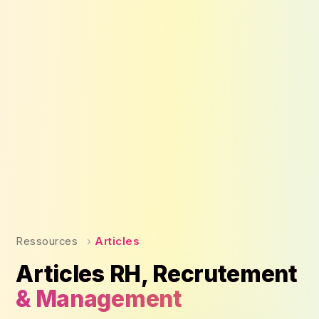
Ressources
›
Articles
Articles RH, Recrutement
& Management