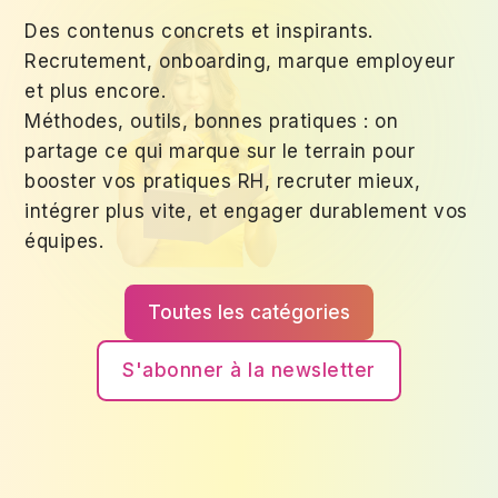
Des contenus concrets et inspirants.
Recrutement, onboarding, marque employeur
et plus encore.
Méthodes, outils, bonnes pratiques : on
partage ce qui marque sur le terrain pour
booster vos pratiques RH, recruter mieux,
intégrer plus vite, et engager durablement vos
équipes.
Toutes les catégories
S'abonner à la newsletter