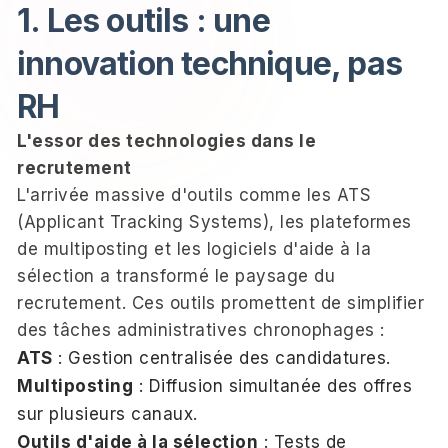
1. Les outils : une
innovation technique, pas
RH
L'essor des technologies dans le
recrutement
L'arrivée massive d'outils comme les ATS
(Applicant Tracking Systems), les plateformes
de multiposting et les logiciels d'aide à la
sélection a transformé le paysage du
recrutement. Ces outils promettent de simplifier
des tâches administratives chronophages :
ATS
: Gestion centralisée des candidatures.
Multiposting
: Diffusion simultanée des offres
sur plusieurs canaux.
Outils d'aide à la sélection
: Tests de