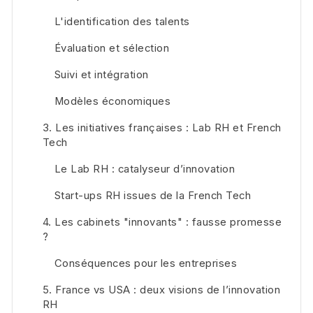
L'identification des talents
Évaluation et sélection
Suivi et intégration
Modèles économiques
3. Les initiatives françaises : Lab RH et French
Tech
Le Lab RH : catalyseur d’innovation
Start-ups RH issues de la French Tech
4. Les cabinets "innovants" : fausse promesse
?
Conséquences pour les entreprises
5. France vs USA : deux visions de l’innovation
RH