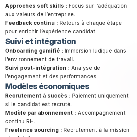
Approches soft skills
: Focus sur l’adéquation
aux valeurs de l’entreprise.
Feedback continu
: Retours à chaque étape
pour enrichir l’expérience candidat.
Suivi et intégration
Onboarding gamifié
: Immersion ludique dans
l’environnement de travail.
Suivi post-intégration
: Analyse de
l’engagement et des performances.
Modèles économiques
Recrutement à succès
: Paiement uniquement
si le candidat est recruté.
Modèle par abonnement
: Accompagnement
continu RH.
Freelance sourcing
: Recrutement à la mission