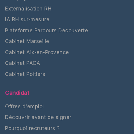
Externalisation RH
IA RH sur-mesure
Plateforme Parcours Découverte
Cabinet Marseille
Cabinet Aix-en-Provence
Cabinet PACA
Cabinet Poitiers
Candidat
Offres d'emploi
Découvrir avant de signer
Pourquoi recruteurs ?