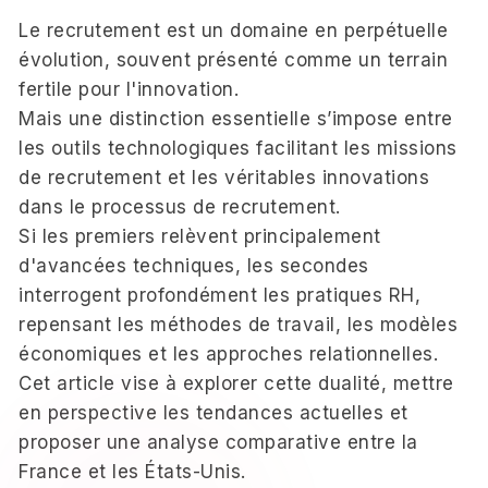
Le recrutement est un domaine en perpétuelle
évolution, souvent présenté comme un terrain
fertile pour l'innovation.
Mais une distinction essentielle s’impose entre
les outils technologiques facilitant les missions
de recrutement et les véritables innovations
dans le processus de recrutement.
Si les premiers relèvent principalement
d'avancées techniques, les secondes
interrogent profondément les pratiques RH,
repensant les méthodes de travail, les modèles
économiques et les approches relationnelles.
Cet article vise à explorer cette dualité, mettre
en perspective les tendances actuelles et
proposer une analyse comparative entre la
France et les États-Unis.