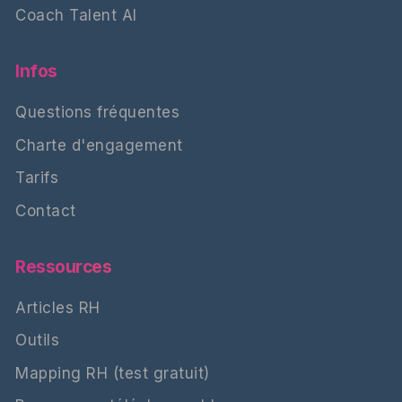
Coach Talent AI
Infos
Questions fréquentes
Charte d'engagement
Tarifs
Contact
Ressources
Articles RH
Outils
Mapping RH (test gratuit)