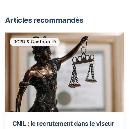
Articles recommandés
RGPD & Conformité
CNIL : le recrutement dans le viseur