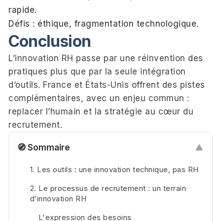
rapide.
Défis : éthique, fragmentation technologique.
Conclusion
L’innovation RH passe par une réinvention des
pratiques plus que par la seule intégration
d’outils. France et États-Unis offrent des pistes
complémentaires, avec un enjeu commun :
replacer l’humain et la stratégie au cœur du
recrutement.
🧭 Sommaire
▲
1. Les outils : une innovation technique, pas RH
2. Le processus de recrutement : un terrain
d’innovation RH
L'expression des besoins