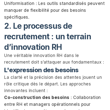
Uniformisation : Les outils standardisés peuvent
manquer de flexibilité pour des besoins
spécifiques.
2. Le processus de
recrutement : un terrain
d’innovation RH
Une véritable innovation RH dans le
recrutement doit s’attaquer aux fondamentaux :
L'expression des besoins
La clarté et la précision des attentes jouent un
rôle critique dès le départ. Les approches
innovantes incluent :
Co-construction des besoins
: Collaboration
entre RH et managers opérationnels pour