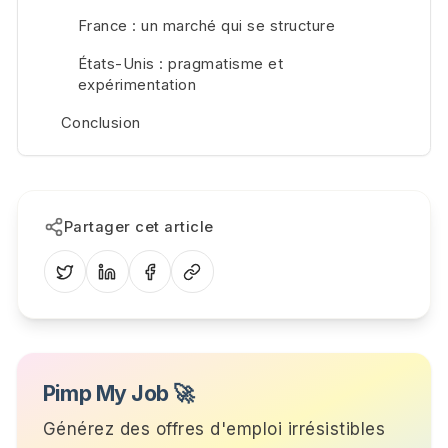
France : un marché qui se structure
États-Unis : pragmatisme et
expérimentation
Conclusion
Partager cet article
Pimp My Job 🚀
Générez des offres d'emploi irrésistibles