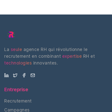
La
seule
agence RH qui révolutionne le
recrutement en combinant
expertise
RH et
technologies
innovantes.
Entreprise
Recrutement
Campagnes