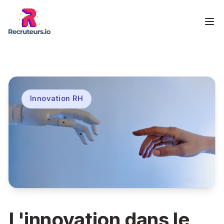
Innovation RH
L'innovation dans le