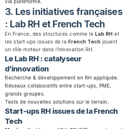
via plateforme.
3. Les initiatives françaises
: Lab RH et French Tech
En France, des structures comme le
Lab RH
et
les start-ups issues de la
French Tech
jouent
un rôle moteur dans l’innovation RH.
Le Lab RH : catalyseur
d’innovation
Recherche & développement en RH appliquée.
Réseaux collaboratifs entre start-ups, PME,
grands groupes.
Tests de nouvelles solutions sur le terrain.
Start-ups RH issues de la French
Tech