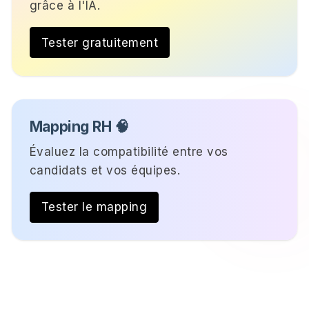
grâce à l'IA.
Tester gratuitement
Mapping RH 🧠
Évaluez la compatibilité entre vos
candidats et vos équipes.
Tester le mapping