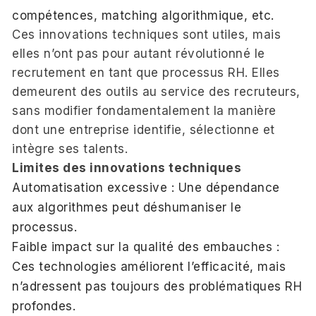
compétences, matching algorithmique, etc.
Ces innovations techniques sont utiles, mais
elles n’ont pas pour autant révolutionné le
recrutement en tant que processus RH. Elles
demeurent des outils au service des recruteurs,
sans modifier fondamentalement la manière
dont une entreprise identifie, sélectionne et
intègre ses talents.
Limites des innovations techniques
Automatisation excessive : Une dépendance
aux algorithmes peut déshumaniser le
processus.
Faible impact sur la qualité des embauches :
Ces technologies améliorent l’efficacité, mais
n’adressent pas toujours des problématiques RH
profondes.