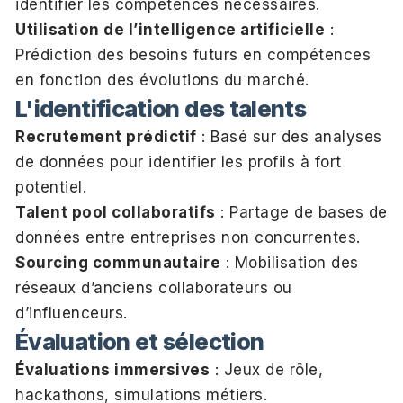
identifier les compétences nécessaires.
Utilisation de l’intelligence artificielle
:
Prédiction des besoins futurs en compétences
en fonction des évolutions du marché.
L'identification des talents
Recrutement prédictif
: Basé sur des analyses
de données pour identifier les profils à fort
potentiel.
Talent pool collaboratifs
: Partage de bases de
données entre entreprises non concurrentes.
Sourcing communautaire
: Mobilisation des
réseaux d’anciens collaborateurs ou
d’influenceurs.
Évaluation et sélection
Évaluations immersives
: Jeux de rôle,
hackathons, simulations métiers.