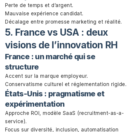
Perte de temps et d’argent.
Mauvaise expérience candidat.
Décalage entre promesse marketing et réalité.
5. France vs USA : deux
visions de l’innovation RH
France : un marché qui se
structure
Accent sur la marque employeur.
Conservatisme culturel et réglementation rigide.
États-Unis : pragmatisme et
expérimentation
Approche ROI, modèle SaaS (recruitment-as-a-
service).
Focus sur diversité, inclusion, automatisation