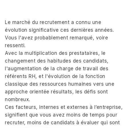
Le marché du recrutement a connu une
évolution significative ces dernières années.
Vous l'avez probablement remarqué, voire
ressenti.
Avec la multiplication des prestataires, le
changement des habitudes des candidats,
l'augmentation de la charge de travail des
référents RH, et l'évolution de la fonction
classique des ressources humaines vers une
approche orientée résultats, les défis sont
nombreux.
Ces facteurs, internes et externes à l’entreprise,
signifient que vous avez moins de temps pour
recruter, moins de candidats à évaluer qui sont