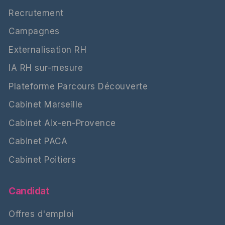
Recrutement
Campagnes
Externalisation RH
IA RH sur-mesure
Plateforme Parcours Découverte
Cabinet Marseille
Cabinet Aix-en-Provence
Cabinet PACA
Cabinet Poitiers
Candidat
Offres d'emploi