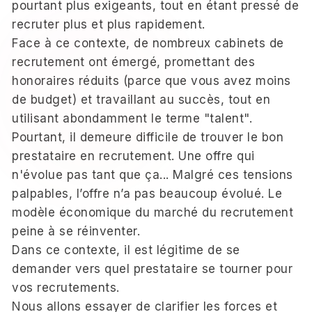
pourtant plus exigeants, tout en étant pressé de
recruter plus et plus rapidement.
Face à ce contexte, de nombreux cabinets de
recrutement ont émergé, promettant des
honoraires réduits (parce que vous avez moins
de budget) et travaillant au succès, tout en
utilisant abondamment le terme "talent".
Pourtant, il demeure difficile de trouver le bon
prestataire en recrutement. Une offre qui
n'évolue pas tant que ça... Malgré ces tensions
palpables, l’offre n’a pas beaucoup évolué. Le
modèle économique du marché du recrutement
peine à se réinventer.
Dans ce contexte, il est légitime de se
demander vers quel prestataire se tourner pour
vos recrutements.
Nous allons essayer de clarifier les forces et