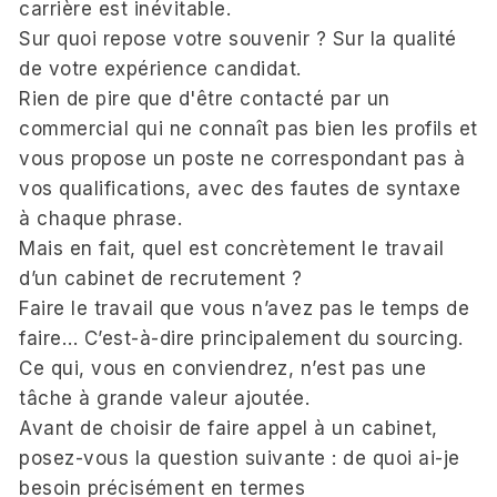
carrière est inévitable.
Sur quoi repose votre souvenir ? Sur la qualité
de votre expérience candidat.
Rien de pire que d'être contacté par un
commercial qui ne connaît pas bien les profils et
vous propose un poste ne correspondant pas à
vos qualifications, avec des fautes de syntaxe
à chaque phrase.
Mais en fait, quel est concrètement le travail
d’un cabinet de recrutement ?
Faire le travail que vous n’avez pas le temps de
faire… C’est-à-dire principalement du sourcing.
Ce qui, vous en conviendrez, n’est pas une
tâche à grande valeur ajoutée.
Avant de choisir de faire appel à un cabinet,
posez-vous la question suivante : de quoi ai-je
besoin précisément en termes