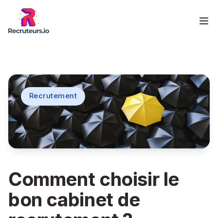
Recrutement
Comment choisir le
bon cabinet de