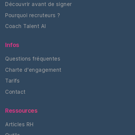
Découvrir avant de signer
Pourquoi recruteurs ?
Coach Talent AI
Infos
Questions fréquentes
Charte d'engagement
Tarifs
Contact
Ressources
Articles RH