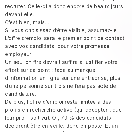
recruter. Celle-ci a donc encore de beaux jours
devant elle.
C’est bien, mais…
Si vous choisissez d’être visible, assumez-le !
L’offre d’emploi sera le premier point de contact
avec vos candidats, pour votre promesse
employeur.
Un seul chiffre devrait suffire à justifier votre
effort sur ce point : face au manque
d’information en ligne sur une entreprise, plus
d’une personne sur trois ne fera pas acte de
candidature.
De plus, l’offre d’emploi reste limitée à des
profils en recherche active (qui acceptent que
leur profil soit vu). Or, 79 % des candidats
déclarent être en veille, donc en poste. Et un