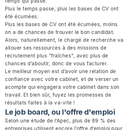
temps qui passe.
Plus le temps passe, plus les bases de CV ont
été écumées.
Plus les bases de CV ont été écumées, moins
on a de chances de trouver le bon candidat.
Alors, naturellement, le chargé de recherche va
allouer ses ressources à des missions de
recrutement plus "fraîches", avec plus de
chances d’aboutir, donc de vous facturer.
Le meilleur moyen est d’avoir une relation de
confiance avec votre cabinet, et de verser un
acompte qui engagera votre cabinet dans son
travail. Et bien sûr, fuyez les promesses de
résultats faites à la va-vite !
Le job board, ou l'offre d'emploi
Selon une étude de l’Apec, plus de 89 % des
entreprises utilisent encore l’offre d’emploi pour