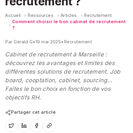
recrutement ?
Accueil
›
Ressources
›
Articles
›
Recrutement
Comment choisir le bon cabinet de recrutement
›
?
Par
Gérald G
•
19 mai 2025
•
Recrutement
Cabinet de recrutement à Marseille :
découvrez les avantages et limites des
différentes solutions de recrutement. Job
board, cooptation, cabinet, sourcing…
Faites le bon choix en fonction de vos
objectifs RH.
Partager cet article