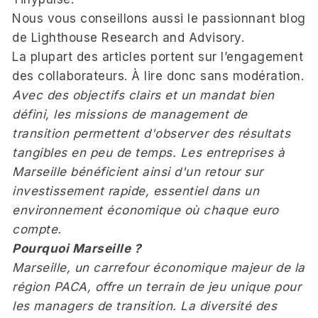
Nous vous conseillons aussi le passionnant blog
de
Lighthouse Research and Advisory
.
La plupart des articles portent sur l’engagement
des collaborateurs. À lire donc sans modération.
Avec des objectifs clairs et un mandat bien
défini, les missions de management de
transition permettent d'observer des résultats
tangibles en peu de temps. Les entreprises à
Marseille bénéficient ainsi d'un retour sur
investissement rapide, essentiel dans un
environnement économique où chaque euro
compte.
Pourquoi Marseille ?
Marseille, un carrefour économique majeur de la
région PACA, offre un terrain de jeu unique pour
les managers de transition. La diversité des