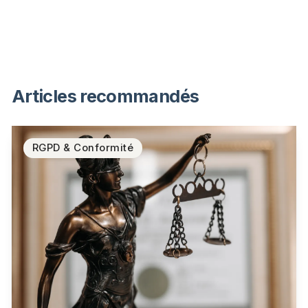
Articles recommandés
RGPD & Conformité