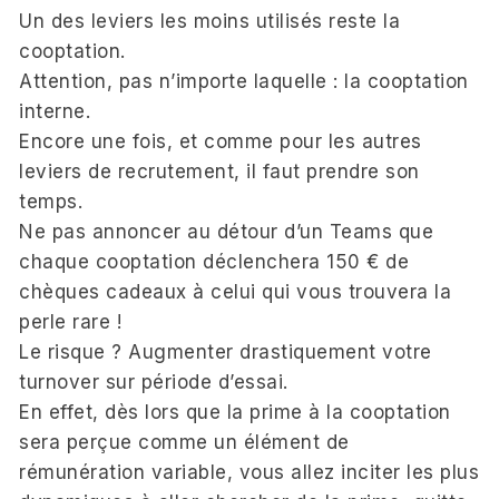
Un des leviers les moins utilisés reste la
cooptation.
Attention, pas n’importe laquelle : la cooptation
interne.
Encore une fois, et comme pour les autres
leviers de recrutement, il faut prendre son
temps.
Ne pas annoncer au détour d’un Teams que
chaque cooptation déclenchera 150 € de
chèques cadeaux à celui qui vous trouvera la
perle rare !
Le risque ? Augmenter drastiquement votre
turnover sur période d’essai.
En effet, dès lors que la prime à la cooptation
sera perçue comme un élément de
rémunération variable, vous allez inciter les plus