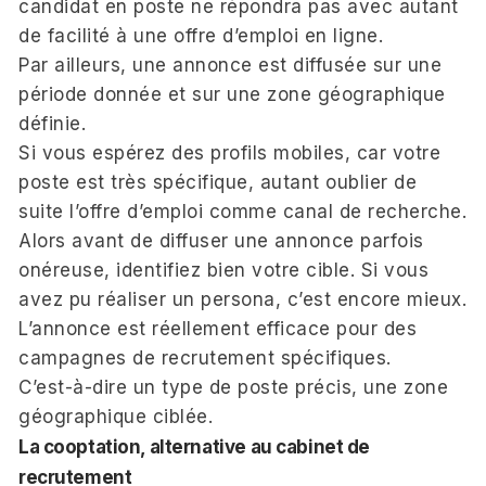
candidat en poste ne répondra pas avec autant
de facilité à une offre d’emploi en ligne.
Par ailleurs, une annonce est diffusée sur une
période donnée et sur une zone géographique
définie.
Si vous espérez des profils mobiles, car votre
poste est très spécifique, autant oublier de
suite l’offre d’emploi comme canal de recherche.
Alors avant de diffuser une annonce parfois
onéreuse, identifiez bien votre cible. Si vous
avez pu réaliser un persona, c’est encore mieux.
L’annonce est réellement efficace pour des
campagnes de recrutement spécifiques.
C’est-à-dire un type de poste précis, une zone
géographique ciblée.
La cooptation, alternative au cabinet de
recrutement