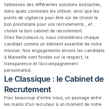
faiblesses des différentes solutions existantes,
dans quels contextes les utiliser, ainsi que les
points de vigilance pour être sûr de choisir le
bon prestataire pour vos recrutements , et
choisir le bon cabinet de recrutement.
Chez Recruteurs.io, nous considérons chaque
candidat comme un élément essentiel de notre
mission. Nos engagements envers les candidats
à Marseille sont fondés sur le respect, la
transparence et l’accompagnement
personnalisé.
Le Classique : le Cabinet de
Recrutement
Pour beaucoup d'entre nous, un passage entre
les mains d'un recruteur à un moment de notre