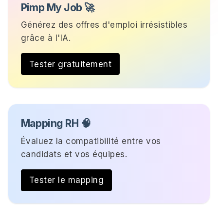
Pimp My Job 🚀
Générez des offres d'emploi irrésistibles
grâce à l'IA.
Tester gratuitement
Mapping RH 🧠
Évaluez la compatibilité entre vos
candidats et vos équipes.
Tester le mapping