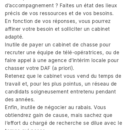
d’accompagnement ? Faites un état des lieux
précis de vos ressources et de vos besoins.
En fonction de vos réponses, vous pourrez
affiner votre besoin et solliciter un cabinet
adapté.
Inutile de payer un cabinet de chasse pour
recruter une équipe de télé-opératrices, ou de
faire appel à une agence d’intérim locale pour
chasser votre DAF (a priori).
Retenez que le cabinet vous vend du temps de
travail et, pour les plus pointus, un réseau de
candidats soigneusement entretenu pendant
des années.
Enfin, inutile de négocier au rabais. Vous
obtiendrez gain de cause, mais sachez que
l’effort du chargé de recherche se dilue avec le