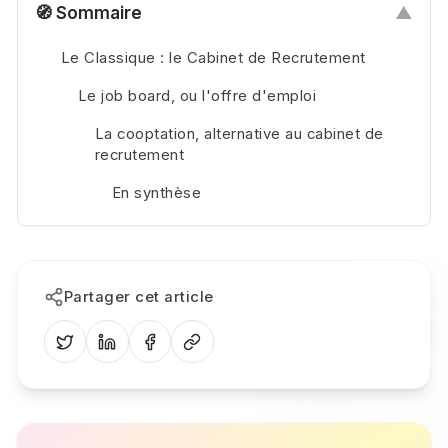
🧭 Sommaire
▲
Le Classique : le Cabinet de Recrutement
Le job board, ou l'offre d'emploi
La cooptation, alternative au cabinet de
recrutement
En synthèse
Partager cet article