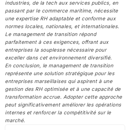
industries, de la tech aux services publics, en
passant par le commerce maritime, nécessite
une expertise RH adaptable et conforme aux
normes locales, nationales, et internationales.
Le management de transition répond
parfaitement à ces exigences, offrant aux
entreprises la souplesse nécessaire pour
exceller dans cet environnement diversifié.
En conclusion, le management de transition
représente une solution stratégique pour les
entreprises marseillaises qui aspirent à une
gestion des RH optimisée et à une capacité de
transformation accrue. Adopter cette approche
peut significativement améliorer les opérations
internes et renforcer la compétitivité sur le
marché.