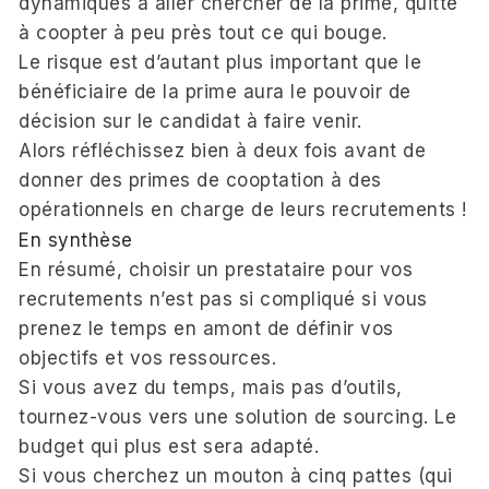
dynamiques à aller chercher de la prime, quitte
à coopter à peu près tout ce qui bouge.
Le risque est d’autant plus important que le
bénéficiaire de la prime aura le pouvoir de
décision sur le candidat à faire venir.
Alors réfléchissez bien à deux fois avant de
donner des primes de cooptation à des
opérationnels en charge de leurs recrutements !
En synthèse
En résumé, choisir un prestataire pour vos
recrutements n’est pas si compliqué si vous
prenez le temps en amont de définir vos
objectifs et vos ressources.
Si vous avez du temps, mais pas d’outils,
tournez-vous vers une solution de sourcing. Le
budget qui plus est sera adapté.
Si vous cherchez un mouton à cinq pattes (qui