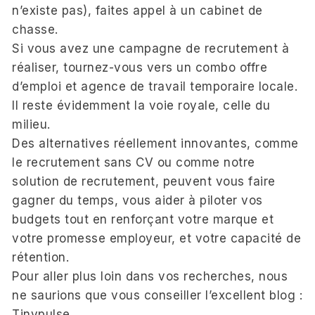
n’existe pas), faites appel à un cabinet de
chasse.
Si vous avez une campagne de recrutement à
réaliser, tournez-vous vers un combo offre
d’emploi et agence de travail temporaire locale.
Il reste évidemment la voie royale, celle du
milieu.
Des alternatives réellement innovantes, comme
le recrutement sans CV ou comme notre
solution de recrutement, peuvent vous faire
gagner du temps, vous aider à piloter vos
budgets tout en renforçant votre marque et
votre promesse employeur, et votre capacité de
rétention.
Pour aller plus loin dans vos recherches, nous
ne saurions que vous conseiller l’excellent blog :
Tinypulse
.