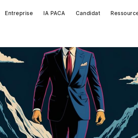
Entreprise
IA PACA
Candidat
Ressourc