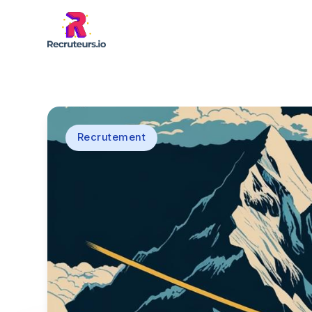
Recrutement