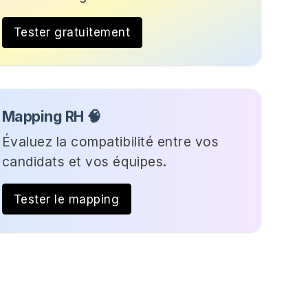
Tester gratuitement
Mapping RH 🧠
Évaluez la compatibilité entre vos
candidats et vos équipes.
Tester le mapping