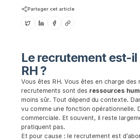
Partager cet article
Le recrutement est-il
RH ?
Vous êtes RH. Vous êtes en charge des 
recrutements sont des
ressources hum
moins sûr. Tout dépend du contexte. Dan
vu comme une fonction opérationnelle. 
commerciale. Et souvent, il reste largeme
pratiquent pas.
Et pour cause : le recrutement est d’ab