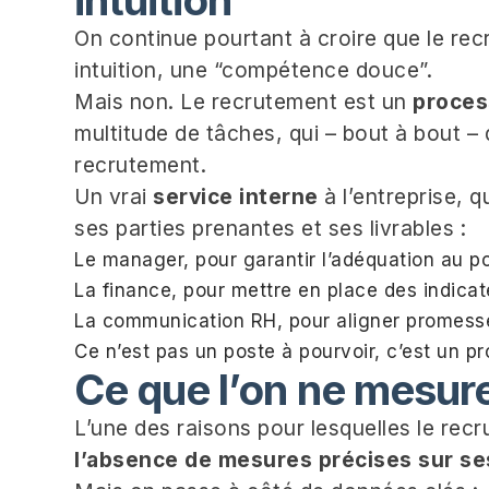
On continue pourtant à croire que le rec
intuition, une “compétence douce”.
Mais non. Le recrutement est un
proces
multitude de tâches, qui – bout à bout – 
recrutement.
Un vrai
service interne
à l’entreprise, 
ses parties prenantes et ses livrables :
Le manager, pour garantir l’adéquation au 
La finance, pour mettre en place des indica
La communication RH, pour aligner promesse 
Ce n’est pas un poste à pourvoir, c’est un pro
Ce que l’on ne mesure
L’une des raisons pour lesquelles le rec
l’absence de mesures précises sur se