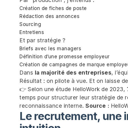
Création de fiches de poste
Rédaction des annonces
Sourcing
Entretiens
Et par stratégie ?
Briefs avec les managers
Définition d’une promesse employeur
Création de campagnes de marque employe
Dans
la majorité des entreprises
, l’éq
Résultat : on pilote à vue. Et on laisse de
👉 Selon une étude HelloWork de 2023,
temps pour structurer leur stratégie de
reconnaissance interne.
Source :
Hello
Le recrutement, une i
intuition