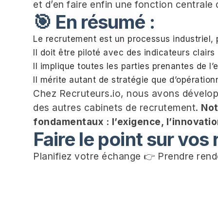
et d’en faire enfin une fonction centrale 
🎯 En résumé :
Le recrutement est un processus industriel, 
Il doit être piloté avec des indicateurs clairs
Il implique toutes les parties prenantes de l’
Il mérite autant de stratégie que d’opération
Chez Recruteurs.io, nous avons dévelop
des autres cabinets de recrutement.
Not
fondamentaux : l’exigence, l’innovatio
Faire le point sur vos
Planifiez votre échange 👉
Prendre ren