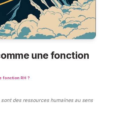
 comme une fonction
 fonction RH ?
s sont des ressources humaines au sens