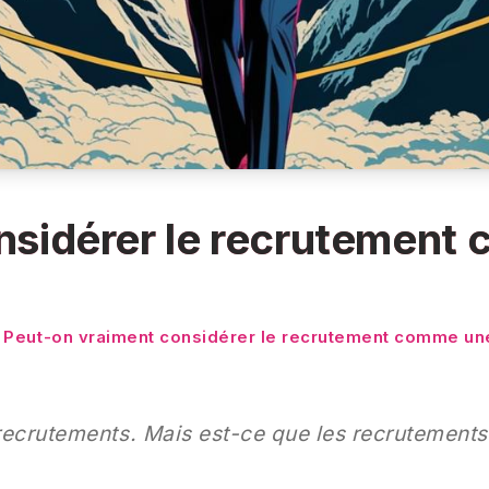
nsidérer le recrutement
Peut-on vraiment considérer le recrutement comme une
recrutements. Mais est-ce que les recrutement