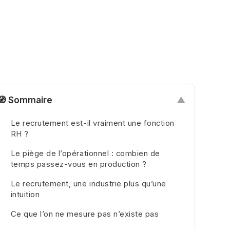
🧭 Sommaire
▲
Le recrutement est-il vraiment une fonction
RH ?
Le piège de l’opérationnel : combien de
temps passez-vous en production ?
Le recrutement, une industrie plus qu’une
intuition
Ce que l’on ne mesure pas n’existe pas