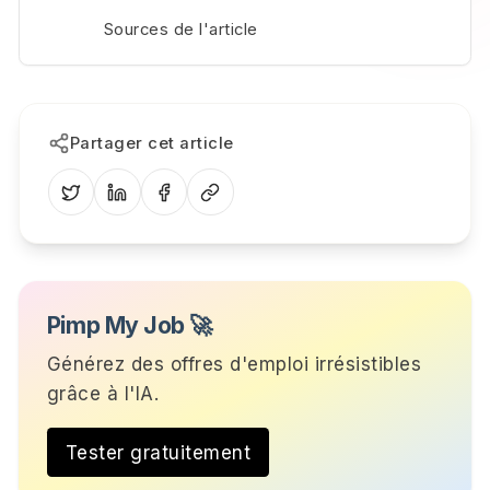
Sources de l'article
Partager cet article
Pimp My Job 🚀
Générez des offres d'emploi irrésistibles
grâce à l'IA.
Tester gratuitement