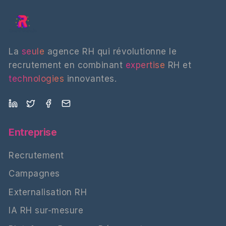
La
seule
agence RH qui révolutionne le
recrutement en combinant
expertise
RH et
technologies
innovantes.
Entreprise
Recrutement
Campagnes
Externalisation RH
IA RH sur-mesure