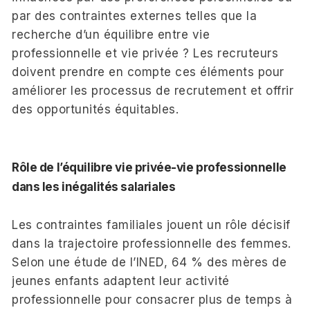
par des contraintes externes telles que la
recherche d’un équilibre entre vie
professionnelle et vie privée ? Les recruteurs
doivent prendre en compte ces éléments pour
améliorer les processus de recrutement et offrir
des opportunités équitables.
Rôle de l’équilibre vie privée-vie professionnelle
dans les inégalités salariales
Les contraintes familiales jouent un rôle décisif
dans la trajectoire professionnelle des femmes.
Selon une étude de l’INED, 64 % des mères de
jeunes enfants adaptent leur activité
professionnelle pour consacrer plus de temps à