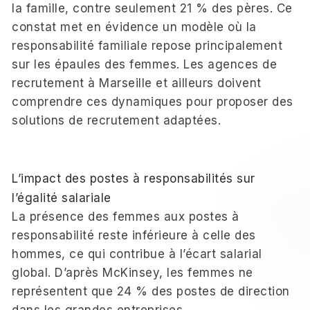
la famille, contre seulement 21 % des pères. Ce
constat met en évidence un modèle où la
responsabilité familiale repose principalement
sur les épaules des femmes. Les agences de
recrutement à Marseille et ailleurs doivent
comprendre ces dynamiques pour proposer des
solutions de recrutement adaptées.
L’impact des postes à responsabilités sur
l’égalité salariale
La présence des femmes aux postes à
responsabilité reste inférieure à celle des
hommes, ce qui contribue à l’écart salarial
global. D’après McKinsey, les femmes ne
représentent que 24 % des postes de direction
dans les grandes entreprises.