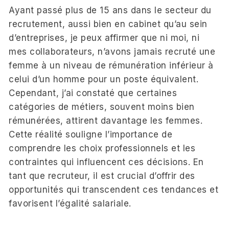
Ayant passé plus de 15 ans dans le secteur du
recrutement, aussi bien en cabinet qu’au sein
d’entreprises, je peux affirmer que ni moi, ni
mes collaborateurs, n’avons jamais recruté une
femme à un niveau de rémunération inférieur à
celui d’un homme pour un poste équivalent.
Cependant, j’ai constaté que certaines
catégories de métiers, souvent moins bien
rémunérées, attirent davantage les femmes.
Cette réalité souligne l’importance de
comprendre les choix professionnels et les
contraintes qui influencent ces décisions. En
tant que recruteur, il est crucial d’offrir des
opportunités qui transcendent ces tendances et
favorisent l’égalité salariale.