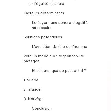
sur l’égalité salariale
Facteurs déterminants
Le foyer : une sphère d’égalité
nécessaire
Solutions potentielles
L’évolution du rôle de l’homme
Vers un modèle de responsabilité
partagée
Et ailleurs, que se passe-t-il ?
1. Suède
2. Islande
3. Norvège
Conclusion