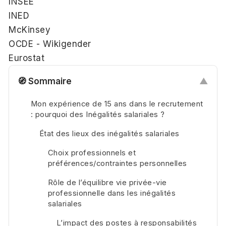
INSEE
INED
McKinsey
OCDE - Wikigender
Eurostat
🧭 Sommaire
▲
Mon expérience de 15 ans dans le recrutement
: pourquoi des Inégalités salariales ?
État des lieux des inégalités salariales
Choix professionnels et
préférences/contraintes personnelles
Rôle de l’équilibre vie privée-vie
professionnelle dans les inégalités
salariales
L’impact des postes à responsabilités