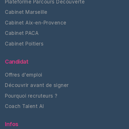
Plateforme Parcours Découverte
Cabinet Marseille
Cabinet Aix-en-Provence
Cabinet PACA
Cabinet Poitiers
Candidat
Offres d'emploi
Découvrir avant de signer
Pourquoi recruteurs ?
Coach Talent AI
Infos