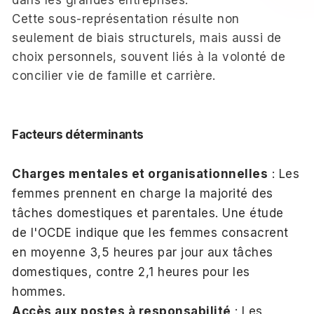
Cette sous-représentation résulte non
seulement de biais structurels, mais aussi de
choix personnels, souvent liés à la volonté de
concilier vie de famille et carrière.
Facteurs déterminants
Charges mentales et organisationnelles
: Les
femmes prennent en charge la majorité des
tâches domestiques et parentales. Une étude
de l'OCDE indique que les femmes consacrent
en moyenne 3,5 heures par jour aux tâches
domestiques, contre 2,1 heures pour les
hommes.
Accès aux postes à responsabilité
: Les