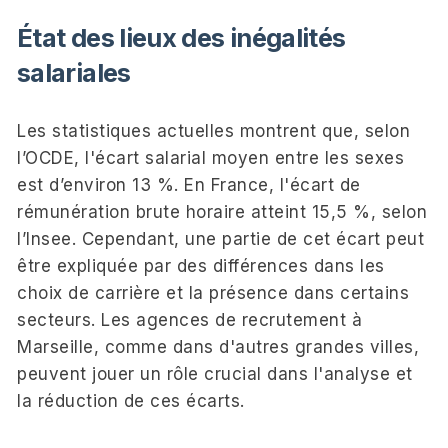
État des lieux des inégalités
salariales
Les statistiques actuelles montrent que, selon
l’OCDE, l'écart salarial moyen entre les sexes
est d’environ 13 %. En France, l'écart de
rémunération brute horaire atteint 15,5 %, selon
l’Insee. Cependant, une partie de cet écart peut
être expliquée par des différences dans les
choix de carrière et la présence dans certains
secteurs. Les agences de recrutement à
Marseille, comme dans d'autres grandes villes,
peuvent jouer un rôle crucial dans l'analyse et
la réduction de ces écarts.