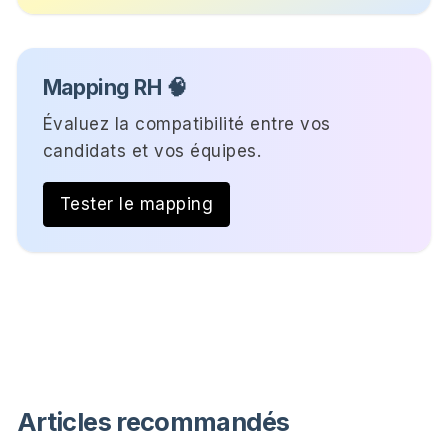
Mapping RH 🧠
Évaluez la compatibilité entre vos
candidats et vos équipes.
Tester le mapping
Articles recommandés