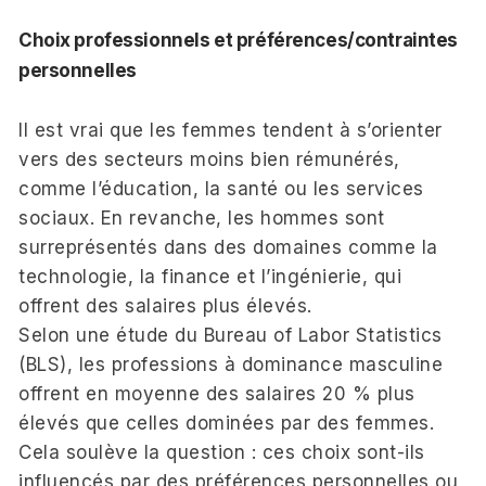
Choix professionnels et préférences/contraintes
personnelles
Il est vrai que les femmes tendent à s’orienter
vers des secteurs moins bien rémunérés,
comme l’éducation, la santé ou les services
sociaux. En revanche, les hommes sont
surreprésentés dans des domaines comme la
technologie, la finance et l’ingénierie, qui
offrent des salaires plus élevés.
Selon une étude du Bureau of Labor Statistics
(BLS), les professions à dominance masculine
offrent en moyenne des salaires 20 % plus
élevés que celles dominées par des femmes.
Cela soulève la question : ces choix sont-ils
influencés par des préférences personnelles ou