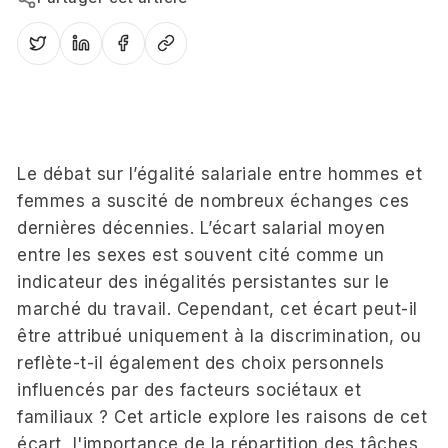
Le débat sur l’égalité salariale entre hommes et
femmes a suscité de nombreux échanges ces
dernières décennies. L’écart salarial moyen
entre les sexes est souvent cité comme un
indicateur des inégalités persistantes sur le
marché du travail. Cependant, cet écart peut-il
être attribué uniquement à la discrimination, ou
reflète-t-il également des choix personnels
influencés par des facteurs sociétaux et
familiaux ? Cet article explore les raisons de cet
écart, l'importance de la répartition des tâches