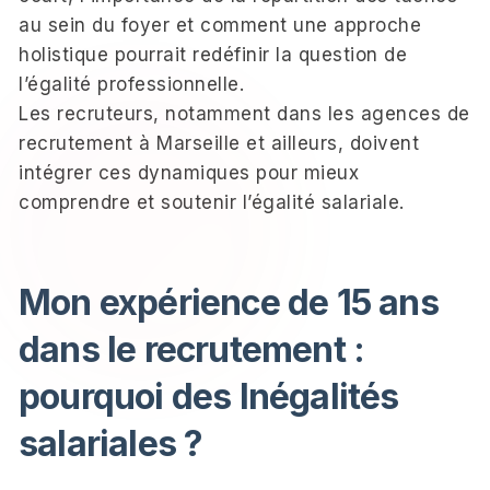
au sein du foyer et comment une approche
holistique pourrait redéfinir la question de
l’égalité professionnelle.
Les recruteurs, notamment dans les agences de
recrutement à Marseille et ailleurs, doivent
intégrer ces dynamiques pour mieux
comprendre et soutenir l’égalité salariale.
Mon expérience de 15 ans
dans le recrutement :
pourquoi des Inégalités
salariales ?