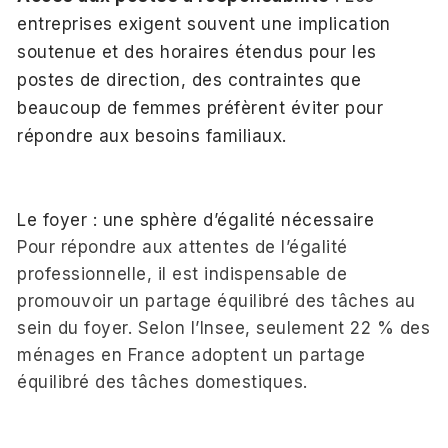
entreprises exigent souvent une implication
soutenue et des horaires étendus pour les
postes de direction, des contraintes que
beaucoup de femmes préfèrent éviter pour
répondre aux besoins familiaux.
Le foyer : une sphère d’égalité nécessaire
Pour répondre aux attentes de l’égalité
professionnelle, il est indispensable de
promouvoir un partage équilibré des tâches au
sein du foyer. Selon l’Insee, seulement 22 % des
ménages en France adoptent un partage
équilibré des tâches domestiques.