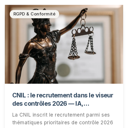
RGPD & Conformité
CNIL : le recrutement dans le viseur
des contrôles 2026 — IA,
information des candidats,
La CNIL inscrit le recrutement parmi ses
conservation des données
thématiques prioritaires de contrôle 2026