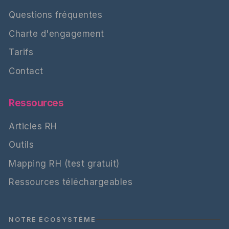
Questions fréquentes
Charte d'engagement
Tarifs
Contact
Ressources
Articles RH
Outils
Mapping RH (test gratuit)
Ressources téléchargeables
NOTRE ÉCOSYSTÈME