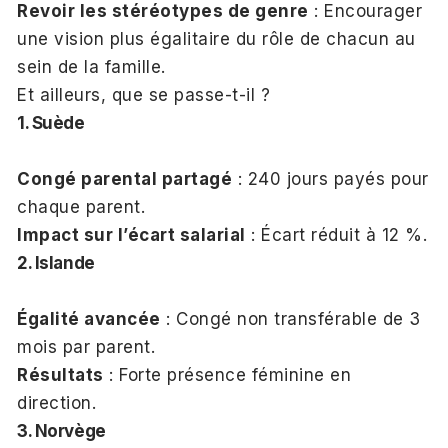
Revoir les stéréotypes de genre
: Encourager
une vision plus égalitaire du rôle de chacun au
sein de la famille.
Et ailleurs, que se passe-t-il ?
1. Suède
Congé parental partagé
: 240 jours payés pour
chaque parent.
Impact sur l’écart salarial
: Écart réduit à 12 %.
2. Islande
Égalité avancée
: Congé non transférable de 3
mois par parent.
Résultats
: Forte présence féminine en
direction.
3. Norvège