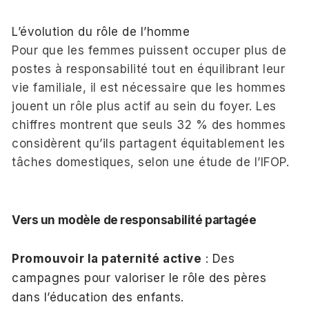
L’évolution du rôle de l’homme
Pour que les femmes puissent occuper plus de
postes à responsabilité tout en équilibrant leur
vie familiale, il est nécessaire que les hommes
jouent un rôle plus actif au sein du foyer. Les
chiffres montrent que seuls 32 % des hommes
considèrent qu’ils partagent équitablement les
tâches domestiques, selon une étude de l’IFOP.
Vers un modèle de responsabilité partagée
Promouvoir la paternité active
: Des
campagnes pour valoriser le rôle des pères
dans l’éducation des enfants.