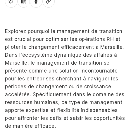
Explorez pourquoi le management de transition
est crucial pour optimiser les opérations RH et
piloter le changement efficacement à Marseille.
Dans l'écosystème dynamique des affaires à
Marseille, le management de transition se
présente comme une solution incontournable
pour les entreprises cherchant à naviguer les
périodes de changement ou de croissance
accélérée. Spécifiquement dans le domaine des
ressources humaines, ce type de management
apporte expertise et flexibilité indispensables
pour affronter les défis et saisir les opportunités
de manière efficace.