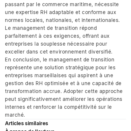
passant par le commerce maritime, nécessite
une expertise RH adaptable et conforme aux
normes locales, nationales, et internationales.
Le management de transition répond
parfaitement à ces exigences, offrant aux
entreprises la souplesse nécessaire pour
exceller dans cet environnement diversifié.
En conclusion, le management de transition
représente une solution stratégique pour les
entreprises marseillaises qui aspirent à une
gestion des RH optimisée et à une capacité de
transformation accrue. Adopter cette approche
peut significativement améliorer les opérations
internes et renforcer la compétitivité sur le
marché.
Articles similaires