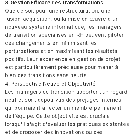
3. Gestion Efficace des Transformations
Que ce soit pour une restructuration, une
fusion-acquisition, ou la mise en œuvre d'un
nouveau système informatique, les managers
de transition spécialisés en RH peuvent piloter
ces changements en minimisant les
perturbations et en maximisant les résultats
positifs. Leur expérience en gestion de projet
est particulièrement précieuse pour mener à
bien des transitions sans heurts.
4. Perspective Neuve et Objectivité
Les managers de transition apportent un regard
neuf et sont dépourvus des préjugés internes
qui pourraient affecter un membre permanent
de l'équipe. Cette objectivité est cruciale
lorsqu'il s'agit d'évaluer les pratiques existantes
et de proposer des innovations ou des