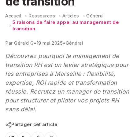
de transition
Accueil
›
Ressources
›
Articles
›
Général
5 raisons de faire appel au management de
›
transition
Par
Gérald G
•
19 mai 2025
•
Général
Découvrez pourquoi le management de
transition RH est un levier stratégique pour
les entreprises à Marseille : flexibilité,
expertise, ROI rapide et transformation
réussie. Recrutez un manager de transition
pour structurer et piloter vos projets RH
sans délai.
Partager cet article