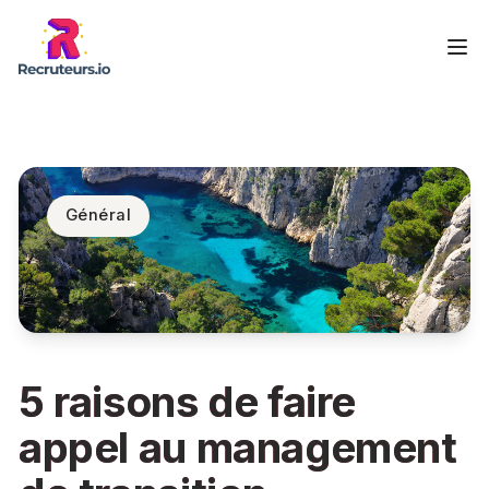
Général
5 raisons de faire
appel au management