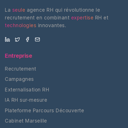
La
seule
agence RH qui révolutionne le
recrutement en combinant
expertise
RH et
technologies
innovantes.
Entreprise
Recrutement
Campagnes
Externalisation RH
IA RH sur-mesure
Plateforme Parcours Découverte
Cabinet Marseille