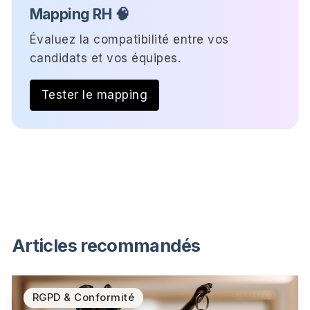
Mapping RH 🧠
Évaluez la compatibilité entre vos
candidats et vos équipes.
Tester le mapping
Articles recommandés
RGPD & Conformité