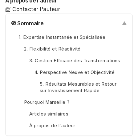
À propos de l'auteur
📨 Contacter l'auteur
🧭 Sommaire
▲
1. Expertise Instantanée et Spécialisée
2. Flexibilité et Réactivité
3. Gestion Efficace des Transformations
4. Perspective Neuve et Objectivité
5. Résultats Mesurables et Retour
sur Investissement Rapide
Pourquoi Marseille ?
Articles similaires
À propos de l'auteur