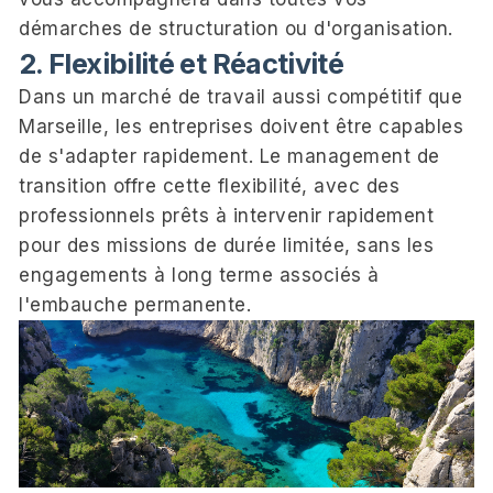
démarches de structuration ou d'organisation.
2. Flexibilité et Réactivité
Dans un marché de travail aussi compétitif que
Marseille, les entreprises doivent être capables
de s'adapter rapidement. Le management de
transition offre cette flexibilité, avec des
professionnels prêts à intervenir rapidement
pour des missions de durée limitée, sans les
engagements à long terme associés à
l'embauche permanente.