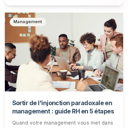
vérifié, et la checklist pour être prêt.
Management
Sortir de l'injonction paradoxale en
management : guide RH en 5 étapes
Quand votre management vous met dans