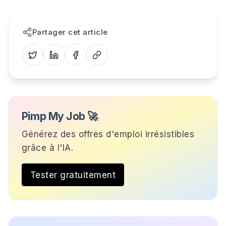
Partager cet article
Pimp My Job 🚀
Générez des offres d'emploi irrésistibles
grâce à l'IA.
Tester gratuitement