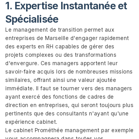
1. Expertise Instantanée et
Spécialisée
Le management de transition permet aux
entreprises de Marseille d'engager rapidement
des experts en RH capables de gérer des
projets complexes ou des transformations
d'envergure. Ces managers apportent leur
savoir-faire acquis lors de nombreuses missions
similaires, offrant ainsi une valeur ajoutée
immédiate. Il faut se tourner vers des managers
ayant exercé des fonctions de cadres de
direction en entreprises, qui seront toujours plus
pertinents que des consultants n'ayant qu'une
expérience cabinet.
Le cabinet Prométhée management par exemple
vous accompagnera dans toutes vos