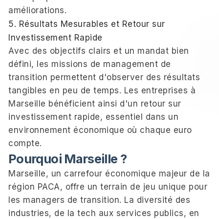
améliorations.
5. Résultats Mesurables et Retour sur
Investissement Rapide
Avec des objectifs clairs et un mandat bien
défini, les missions de management de
transition permettent d'observer des résultats
tangibles en peu de temps. Les entreprises à
Marseille bénéficient ainsi d'un retour sur
investissement rapide, essentiel dans un
environnement économique où chaque euro
compte.
Pourquoi Marseille ?
Marseille, un carrefour économique majeur de la
région PACA, offre un terrain de jeu unique pour
les managers de transition. La diversité des
industries, de la tech aux services publics, en