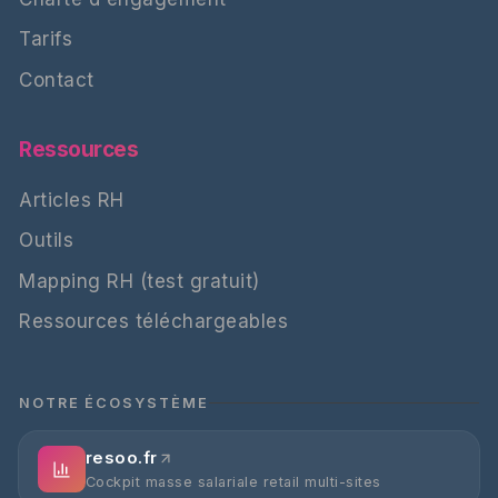
Tarifs
Contact
Ressources
Articles RH
Outils
Mapping RH (test gratuit)
Ressources téléchargeables
NOTRE ÉCOSYSTÈME
resoo.fr
Cockpit masse salariale retail multi-sites