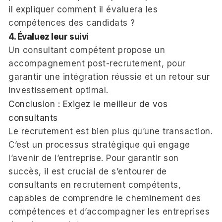
il expliquer comment il évaluera les
compétences des candidats ?
4. Évaluez leur suivi
Un consultant compétent propose un
accompagnement post-recrutement, pour
garantir une intégration réussie et un retour sur
investissement optimal.
Conclusion : Exigez le meilleur de vos
consultants
Le recrutement est bien plus qu’une transaction.
C’est un processus stratégique qui engage
l’avenir de l’entreprise. Pour garantir son
succès, il est crucial de s’entourer de
consultants en recrutement compétents,
capables de comprendre le cheminement des
compétences et d’accompagner les entreprises