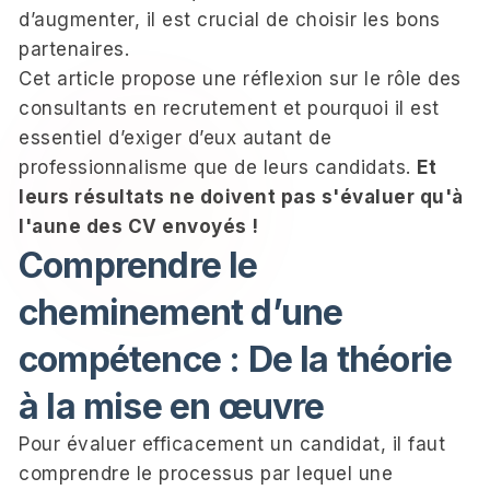
d’augmenter, il est crucial de choisir les bons
partenaires.
Cet article propose une réflexion sur le rôle des
consultants en recrutement et pourquoi il est
essentiel d’exiger d’eux autant de
professionnalisme que de leurs candidats.
Et
leurs résultats ne doivent pas s'évaluer qu'à
l'aune des CV envoyés !
Comprendre le
cheminement d’une
compétence : De la théorie
à la mise en œuvre
Pour évaluer efficacement un candidat, il faut
comprendre le processus par lequel une