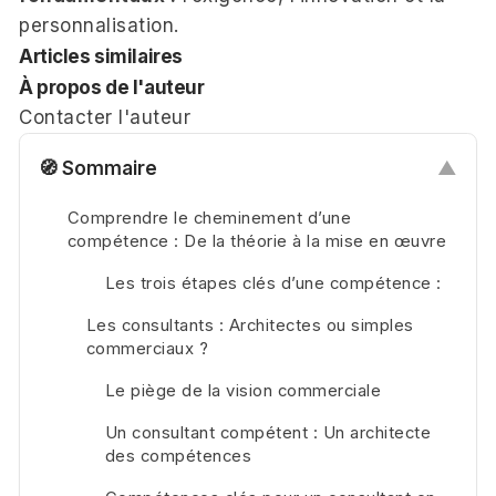
personnalisation.
Articles similaires
À propos de l'auteur
Contacter l'auteur
🧭 Sommaire
▲
Comprendre le cheminement d’une
compétence : De la théorie à la mise en œuvre
Les trois étapes clés d’une compétence :
Les consultants : Architectes ou simples
commerciaux ?
Le piège de la vision commerciale
Un consultant compétent : Un architecte
des compétences