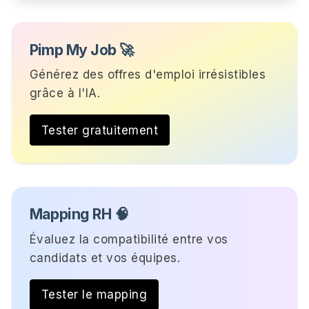
Pimp My Job 🚀
Générez des offres d'emploi irrésistibles
grâce à l'IA.
Tester gratuitement
Mapping RH 🧠
Évaluez la compatibilité entre vos
candidats et vos équipes.
Tester le mapping