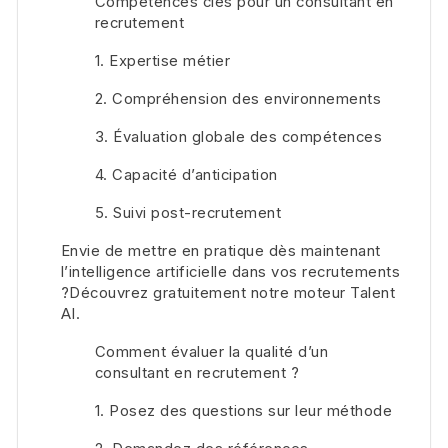
Compétences clés pour un consultant en
recrutement
1. Expertise métier
2. Compréhension des environnements
3. Évaluation globale des compétences
4. Capacité d’anticipation
5. Suivi post-recrutement
Envie de mettre en pratique dès maintenant
l’intelligence artificielle dans vos recrutements
?Découvrez gratuitement notre moteur Talent
AI.
Comment évaluer la qualité d’un
consultant en recrutement ?
1. Posez des questions sur leur méthode