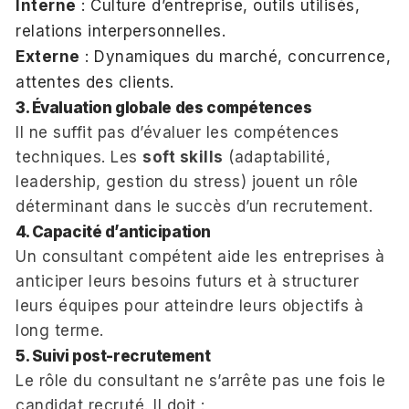
Interne
: Culture d’entreprise, outils utilisés,
relations interpersonnelles.
Externe
: Dynamiques du marché, concurrence,
attentes des clients.
3. Évaluation globale des compétences
Il ne suffit pas d’évaluer les compétences
techniques. Les
soft skills
(adaptabilité,
leadership, gestion du stress) jouent un rôle
déterminant dans le succès d’un recrutement.
4. Capacité d’anticipation
Un consultant compétent aide les entreprises à
anticiper leurs besoins futurs et à structurer
leurs équipes pour atteindre leurs objectifs à
long terme.
5. Suivi post-recrutement
Le rôle du consultant ne s’arrête pas une fois le
candidat recruté. Il doit :