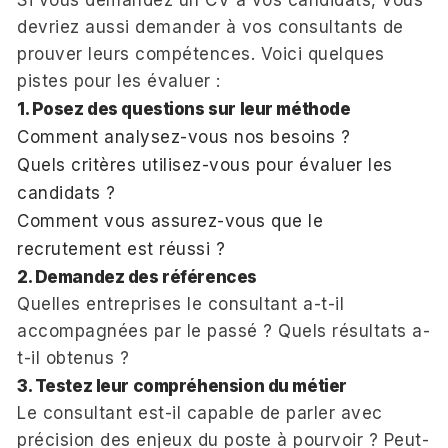
devriez aussi demander à vos consultants de
prouver leurs compétences. Voici quelques
pistes pour les évaluer :
1. Posez des questions sur leur méthode
Comment analysez-vous nos besoins ?
Quels critères utilisez-vous pour évaluer les
candidats ?
Comment vous assurez-vous que le
recrutement est réussi ?
2. Demandez des références
Quelles entreprises le consultant a-t-il
accompagnées par le passé ? Quels résultats a-
t-il obtenus ?
3. Testez leur compréhension du métier
Le consultant est-il capable de parler avec
précision des enjeux du poste à pourvoir ? Peut-