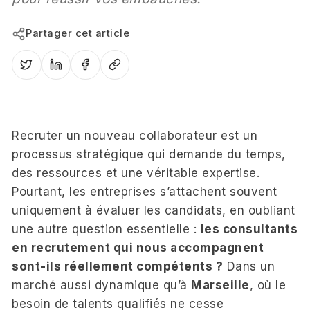
Partager cet article
Recruter un nouveau collaborateur est un
processus stratégique qui demande du temps,
des ressources et une véritable expertise.
Pourtant, les entreprises s’attachent souvent
uniquement à évaluer les candidats, en oubliant
une autre question essentielle :
les consultants
en recrutement qui nous accompagnent
sont-ils réellement compétents ?
Dans un
marché aussi dynamique qu’à
Marseille
, où le
besoin de talents qualifiés ne cesse