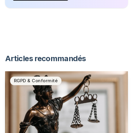
Articles recommandés
RGPD & Conformité