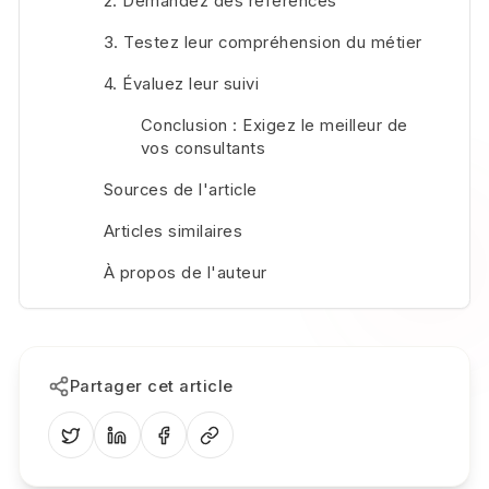
2. Demandez des références
3. Testez leur compréhension du métier
4. Évaluez leur suivi
Conclusion : Exigez le meilleur de
vos consultants
Sources de l'article
Articles similaires
À propos de l'auteur
Partager cet article