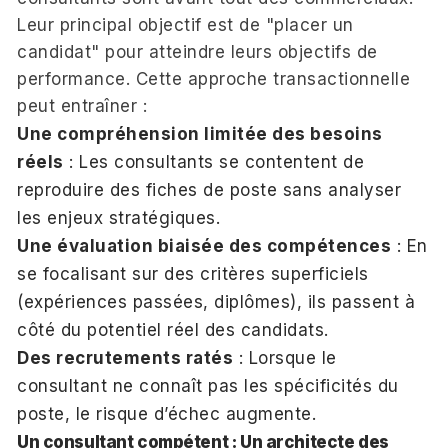
Leur principal objectif est de "placer un
candidat" pour atteindre leurs objectifs de
performance. Cette approche transactionnelle
peut entraîner :
Une compréhension limitée des besoins
réels
: Les consultants se contentent de
reproduire des fiches de poste sans analyser
les enjeux stratégiques.
Une évaluation biaisée des compétences
: En
se focalisant sur des critères superficiels
(expériences passées, diplômes), ils passent à
côté du potentiel réel des candidats.
Des recrutements ratés
: Lorsque le
consultant ne connaît pas les spécificités du
poste, le risque d’échec augmente.
Un consultant compétent : Un architecte des