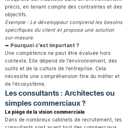
précis, en tenant compte des contraintes et des
objectifs.
Exemple : Le développeur comprend les besoins
spécifiques du client et propose une solution
sur-mesure.
➡
Pourquoi c’est important ?
Une compétence ne peut être évaluée hors
contexte. Elle dépend de l’environnement, des
outils et de la culture de l’entreprise. Cela
nécessite une compréhension fine du métier et
de l’écosystème.
Les consultants : Architectes ou
simples commerciaux ?
Le piège de la vision commerciale
Dans de nombreux cabinets de recrutement, les
consultants sont avant tout des commerciaux.