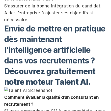
S’assurer de la bonne intégration du candidat.
Aider l’entreprise à ajuster ses objectifs si
nécessaire.
Envie de mettre en pratique
dès maintenant
l’intelligence artificielle
dans vos recrutements ?
Découvrez gratuitement
notre moteur Talent AI.
Comment évaluer la qualité d’un consultant en
recrutement ?
Si vous demandez un CV à vos candidats, vous