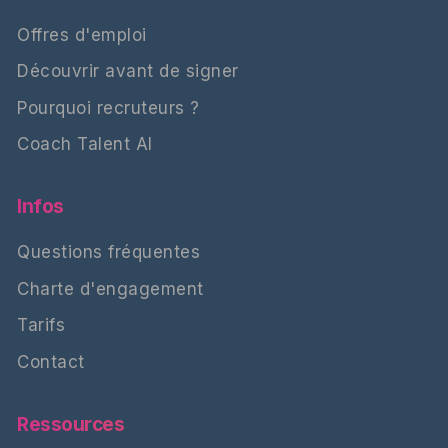
Offres d'emploi
Découvrir avant de signer
Pourquoi recruteurs ?
Coach Talent AI
Infos
Questions fréquentes
Charte d'engagement
Tarifs
Contact
Ressources