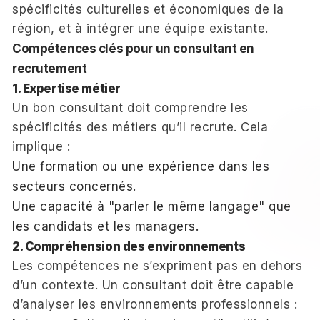
spécificités culturelles et économiques de la
région, et à intégrer une équipe existante.
Compétences clés pour un consultant en
recrutement
1. Expertise métier
Un bon consultant doit comprendre les
spécificités des métiers qu’il recrute. Cela
implique :
Une formation ou une expérience dans les
secteurs concernés.
Une capacité à "parler le même langage" que
les candidats et les managers.
2. Compréhension des environnements
Les compétences ne s’expriment pas en dehors
d’un contexte. Un consultant doit être capable
d’analyser les environnements professionnels :