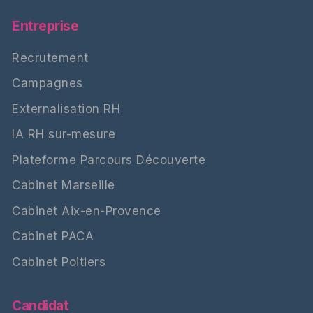
Entreprise
Recrutement
Campagnes
Externalisation RH
IA RH sur-mesure
Plateforme Parcours Découverte
Cabinet Marseille
Cabinet Aix-en-Provence
Cabinet PACA
Cabinet Poitiers
Candidat