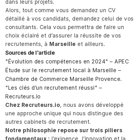
dans leurs projets.
Alors, tout comme vous demandez un CV
détaillé à vos candidats, demandez celui de vos
consultants. Cela vous permettra de faire un
choix éclairé et d’assurer la réussite de vos
recrutements, à
Marseille
et ailleurs.
Sources de l'article
"Évolution des compétences en 2024" –
APEC
Étude sur le recrutement local à Marseille –
Chambre de Commerce Marseille Provence.
"Les clés d’un recrutement réussi" –
Recruteurs.io
Chez Recruteurs.io
, nous avons développé
une approche unique qui nous distingue des
autres cabinets de recrutement.
Notre philosophie repose sur trois piliers
fondamentaux :
l’exigence, l’innovation et la