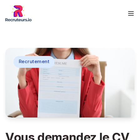
Recrutement
Vous demandez le CV