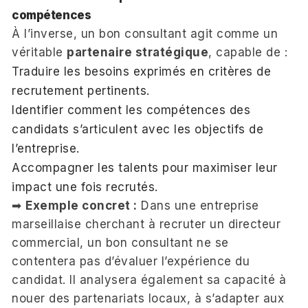
compétences
À l’inverse, un bon consultant agit comme un
véritable
partenaire stratégique
, capable de :
Traduire les besoins exprimés en critères de
recrutement pertinents.
Identifier comment les compétences des
candidats s’articulent avec les objectifs de
l’entreprise.
Accompagner les talents pour maximiser leur
impact une fois recrutés.
➡
Exemple concret :
Dans une entreprise
marseillaise cherchant à recruter un directeur
commercial, un bon consultant ne se
contentera pas d’évaluer l’expérience du
candidat. Il analysera également sa capacité à
nouer des partenariats locaux, à s’adapter aux