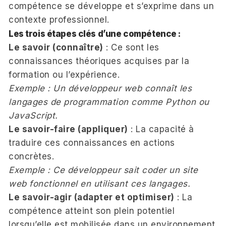
compétence se développe et s’exprime dans un
contexte professionnel.
Les trois étapes clés d’une compétence :
Le savoir (connaître)
: Ce sont les
connaissances théoriques acquises par la
formation ou l’expérience.
Exemple : Un développeur web connaît les
langages de programmation comme Python ou
JavaScript.
Le savoir-faire (appliquer)
: La capacité à
traduire ces connaissances en actions
concrètes.
Exemple : Ce développeur sait coder un site
web fonctionnel en utilisant ces langages.
Le savoir-agir (adapter et optimiser)
: La
compétence atteint son plein potentiel
lorsqu’elle est mobilisée dans un environnement