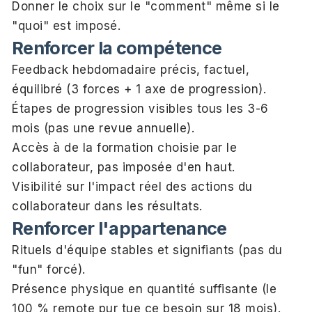
Donner le choix sur le "comment" même si le
"quoi" est imposé.
Renforcer la compétence
Feedback hebdomadaire précis, factuel,
équilibré (3 forces + 1 axe de progression).
Étapes de progression visibles tous les 3-6
mois (pas une revue annuelle).
Accès à de la formation choisie par le
collaborateur, pas imposée d'en haut.
Visibilité sur l'impact réel des actions du
collaborateur dans les résultats.
Renforcer l'appartenance
Rituels d'équipe stables et signifiants (pas du
"fun" forcé).
Présence physique en quantité suffisante (le
100 % remote pur tue ce besoin sur 18 mois).