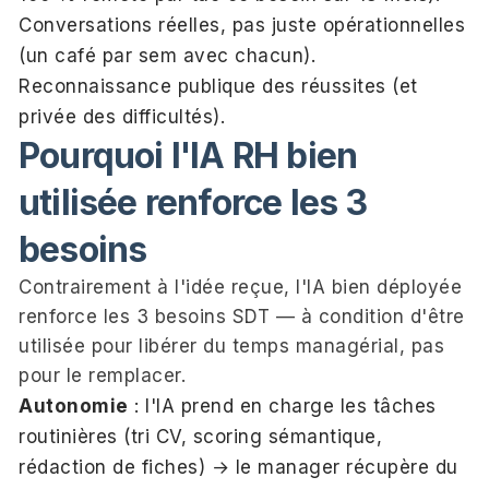
Conversations réelles, pas juste opérationnelles
(un café par sem avec chacun).
Reconnaissance publique des réussites (et
privée des difficultés).
Pourquoi l'IA RH bien
utilisée renforce les 3
besoins
Contrairement à l'idée reçue, l'IA bien déployée
renforce les 3 besoins SDT — à condition d'être
utilisée pour libérer du temps managérial, pas
pour le remplacer.
Autonomie
: l'IA prend en charge les tâches
routinières (tri CV, scoring sémantique,
rédaction de fiches) → le manager récupère du