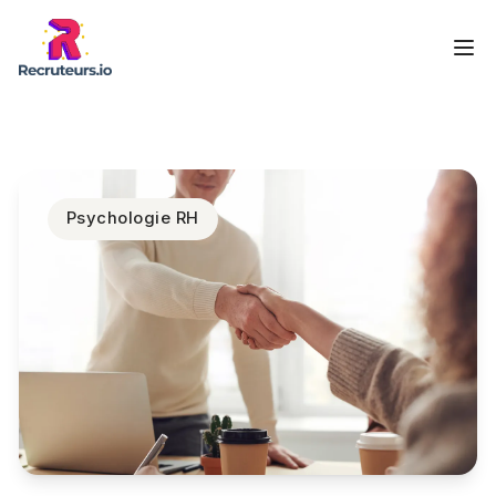
Psychologie RH