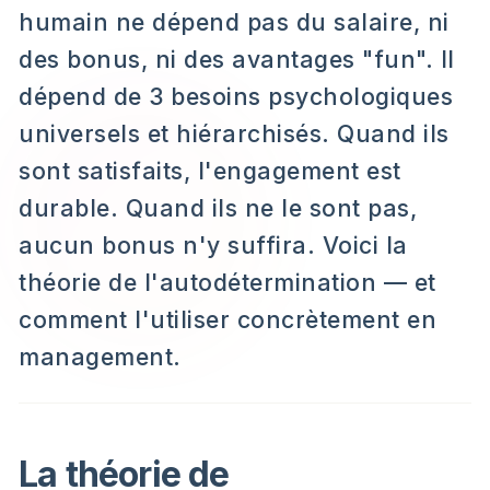
humain ne dépend pas du salaire, ni
des bonus, ni des avantages "fun". Il
dépend de 3 besoins psychologiques
universels et hiérarchisés. Quand ils
sont satisfaits, l'engagement est
durable. Quand ils ne le sont pas,
aucun bonus n'y suffira. Voici la
théorie de l'autodétermination — et
comment l'utiliser concrètement en
management.
La théorie de