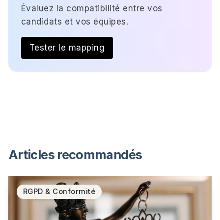
Évaluez la compatibilité entre vos
candidats et vos équipes.
Tester le mapping
Articles recommandés
RGPD & Conformité