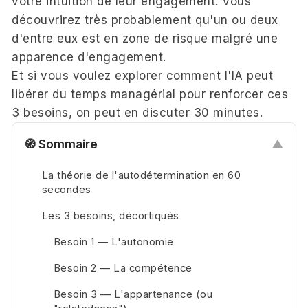
votre intuition de leur engagement. Vous
découvrirez très probablement qu'un ou deux
d'entre eux est en zone de risque malgré une
apparence d'engagement.
Et si vous voulez explorer comment l'IA peut
libérer du temps managérial pour renforcer ces
3 besoins, on peut
en discuter 30 minutes
.
🧭 Sommaire
▲
La théorie de l'autodétermination en 60
secondes
Les 3 besoins, décortiqués
Besoin 1 — L'autonomie
Besoin 2 — La compétence
Besoin 3 — L'appartenance (ou