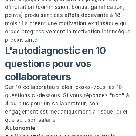
d'incitation (commission, bonus, gamification,
points) produisent des effets décevants à 18
mois : ils créent une motivation extrinsèque qui
érode progressivement la motivation intrinsèque
préexistante.
L'autodiagnostic en 10
questions pour vos
collaborateurs
Sur 10 collaborateurs clés, posez-vous les 10
questions ci-dessous. Si vous répondez "non" à
4 ou plus pour un collaborateur, son
engagement est mécaniquement à risque, quel
que soit son salaire.
Autonomie