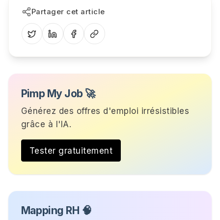
Partager cet article
Pimp My Job 🚀
Générez des offres d'emploi irrésistibles
grâce à l'IA.
Tester gratuitement
Mapping RH 🧠