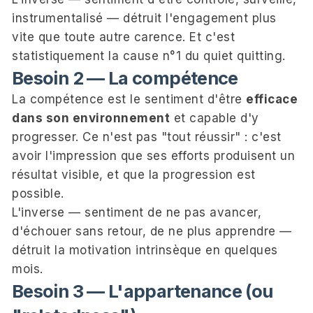
instrumentalisé — détruit l'engagement plus
vite que toute autre carence. Et c'est
statistiquement la cause n°1 du quiet quitting.
Besoin 2 — La compétence
La compétence est le sentiment d'être
efficace
dans son environnement
et capable d'y
progresser. Ce n'est pas "tout réussir" : c'est
avoir l'impression que ses efforts produisent un
résultat visible, et que la progression est
possible.
L'inverse — sentiment de ne pas avancer,
d'échouer sans retour, de ne plus apprendre —
détruit la motivation intrinsèque en quelques
mois.
Besoin 3 — L'appartenance (ou