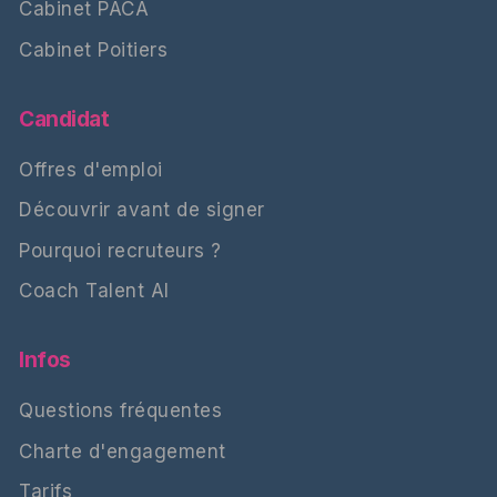
Cabinet PACA
Cabinet Poitiers
Candidat
Offres d'emploi
Découvrir avant de signer
Pourquoi recruteurs ?
Coach Talent AI
Infos
Questions fréquentes
Charte d'engagement
Tarifs