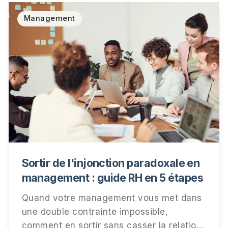
Management
Sortir de l'injonction paradoxale en
management : guide RH en 5 étapes
Quand votre management vous met dans
une double contrainte impossible,
comment en sortir sans casser la relation