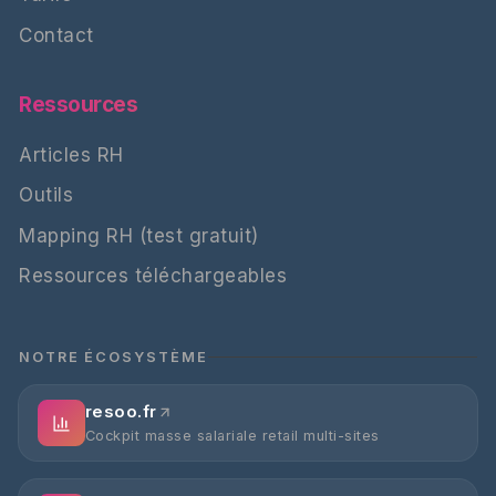
Contact
Ressources
Articles RH
Outils
Mapping RH (test gratuit)
Ressources téléchargeables
NOTRE ÉCOSYSTÈME
resoo.fr
Cockpit masse salariale retail multi-sites