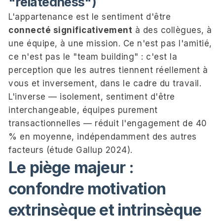
"relatedness")
L'appartenance est le sentiment d'être
connecté significativement
à des collègues, à
une équipe, à une mission. Ce n'est pas l'amitié,
ce n'est pas le "team building" : c'est la
perception que les autres tiennent réellement à
vous et inversement, dans le cadre du travail.
L'inverse — isolement, sentiment d'être
interchangeable, équipes purement
transactionnelles — réduit l'engagement de 40
% en moyenne, indépendamment des autres
facteurs (étude Gallup 2024).
Le piège majeur :
confondre motivation
extrinsèque et intrinsèque