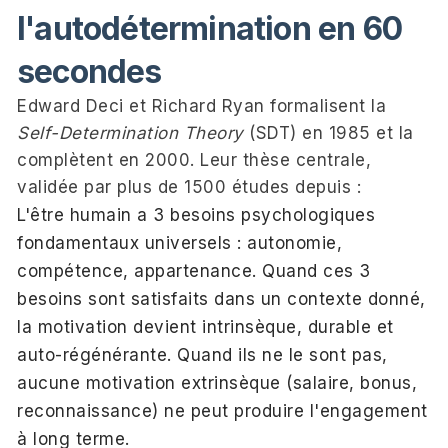
l'autodétermination en 60
secondes
Edward Deci et Richard Ryan formalisent la
Self-Determination Theory
(SDT) en 1985 et la
complètent en 2000. Leur thèse centrale,
validée par plus de 1500 études depuis :
L'être humain a 3 besoins psychologiques
fondamentaux universels : autonomie,
compétence, appartenance. Quand ces 3
besoins sont satisfaits dans un contexte donné,
la motivation devient intrinsèque, durable et
auto-régénérante. Quand ils ne le sont pas,
aucune motivation extrinsèque (salaire, bonus,
reconnaissance) ne peut produire l'engagement
à long terme.