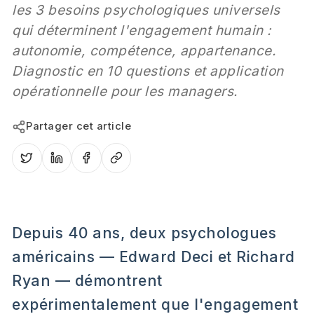
les 3 besoins psychologiques universels
qui déterminent l'engagement humain :
autonomie, compétence, appartenance.
Diagnostic en 10 questions et application
opérationnelle pour les managers.
Partager cet article
Depuis 40 ans, deux psychologues
américains — Edward Deci et Richard
Ryan — démontrent
expérimentalement que l'engagement