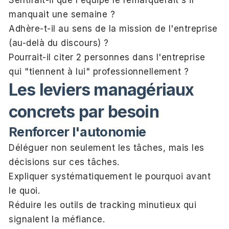
manquait une semaine ?
Adhère-t-il au sens de la mission de l'entreprise
(au-delà du discours) ?
Pourrait-il citer 2 personnes dans l'entreprise
qui "tiennent à lui" professionnellement ?
Les leviers managériaux
concrets par besoin
Renforcer l'autonomie
Déléguer non seulement les tâches, mais les
décisions sur ces tâches.
Expliquer systématiquement le pourquoi avant
le quoi.
Réduire les outils de tracking minutieux qui
signalent la méfiance.