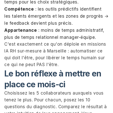
temps pour les choix stratégiques.
Compétence
: les outils prédictifs identifient
les talents émergents et les zones de progrès →
le feedback devient plus précis.
Appartenance
: moins de temps administratif,
plus de temps relationnel manager-équipe.
C'est exactement ce qu'on déploie en
missions
IA RH sur-mesure à Marseille
: automatiser ce
qui doit l'être, pour libérer le temps humain sur
ce qui ne peut PAS l'être.
Le bon réflexe à mettre en
place ce mois-ci
Choisissez les 5 collaborateurs auxquels vous
tenez le plus. Pour chacun, posez les 10
questions du diagnostic. Comparez le résultat à