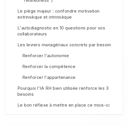
"relatedness")
Le piège majeur : confondre motivation
extrinsèque et intrinsèque
L'autodiagnostic en 10 questions pour vos
collaborateurs
Les leviers managériaux concrets par besoin
Renforcer l'autonomie
Renforcer la compétence
Renforcer l'appartenance
Pourquoi l'IA RH bien utilisée renforce les 3
besoins
Le bon réflexe à mettre en place ce mois-ci