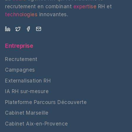
recrutement en combinant
expertise
RH et
technologies
innovantes.
Entreprise
Recrutement
Campagnes
Externalisation RH
IA RH sur-mesure
Plateforme Parcours Découverte
Cabinet Marseille
Cabinet Aix-en-Provence