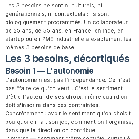
Les 3 besoins ne sont ni culturels, ni
générationnels, ni contextuels : ils sont
biologiquement programmés. Un collaborateur
de 25 ans, de 55 ans, en France, en Inde, en
startup ou en PME industrielle a exactement les
mêmes 3 besoins de base.
Les 3 besoins, décortiqués
Besoin 1 — L'autonomie
L'autonomie n'est pas l'indépendance. Ce n'est
pas "faire ce qu'on veut". C'est le sentiment
d'être
l'acteur de ses choix
, même quand on
doit s'inscrire dans des contraintes.
Concrètement : avoir le sentiment qu'on choisit
pourquoi on fait son job, comment on l'organise,
dans quelle direction on contribue.
L'inverse — sentiment d'être contrôlé, surveillé,