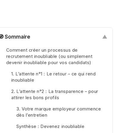
🧭 Sommaire
▲
Comment créer un processus de
recrutement inoubliable (ou simplement
devenir inoubliable pour vos candidats)
1. L’attente n°1 : Le retour – ce qui rend
inoubliable
2. L’attente n°2 : La transparence – pour
attirer les bons profils
3. Votre marque employeur commence
dès l’entretien
Synthèse : Devenez inoubliable