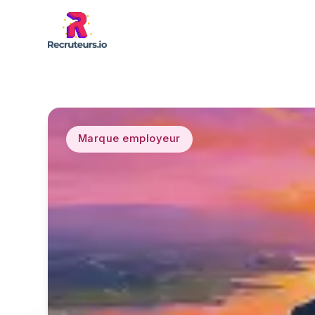
Marque employeur