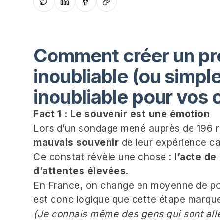
Comment créer un pr
inoubliable (ou simpl
inoubliable pour vos 
Fact 1 : Le souvenir est une émotion
Lors d’un sondage mené auprès de 196 
mauvais souvenir
de leur expérience ca
Ce constat révèle une chose :
l’acte de
d’attentes élevées
.
En France, on change en moyenne de p
est donc logique que cette étape marque 
(Je connais même des gens qui sont allés