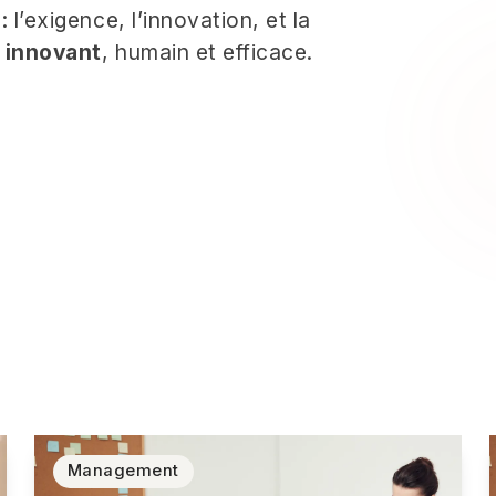
: l’exigence, l’innovation, et la
 innovant
, humain et efficace.
Management