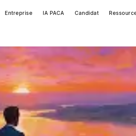
Entreprise
IA PACA
Candidat
Ressourc