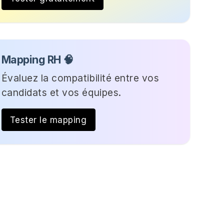
Mapping RH 🧠
Évaluez la compatibilité entre vos
candidats et vos équipes.
Tester le mapping