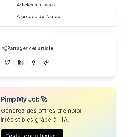
Articles similaires
À propos de l’auteur
Partager cet article
Pimp My Job 🚀
Générez des offres d'emploi
irrésistibles grâce à l'IA.
Tester gratuitement