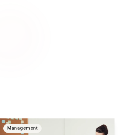
Management