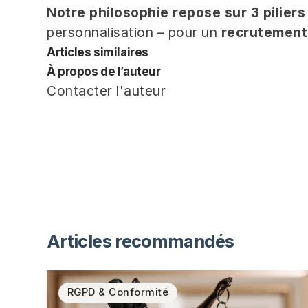
Notre philosophie repose sur 3 piliers
personnalisation – pour un
recrutement
Articles similaires
À propos de l’auteur
Contacter l'auteur
Articles recommandés
RGPD & Conformité