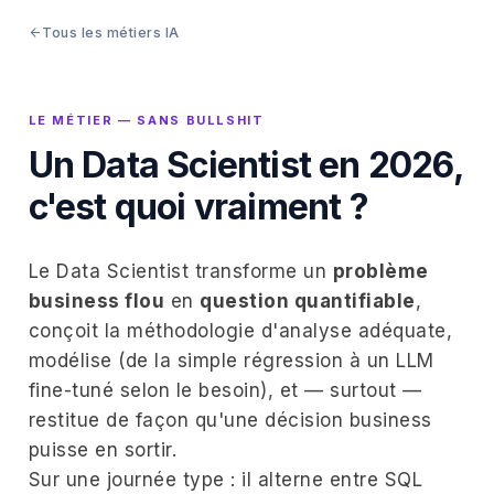
Tous les métiers IA
LE MÉTIER — SANS BULLSHIT
Un Data Scientist en 2026,
c'est quoi vraiment ?
Le Data Scientist transforme un
problème
business flou
en
question quantifiable
,
conçoit la méthodologie d'analyse adéquate,
modélise (de la simple régression à un LLM
fine-tuné selon le besoin), et — surtout —
restitue de façon qu'une décision business
puisse en sortir.
Sur une journée type : il alterne entre SQL