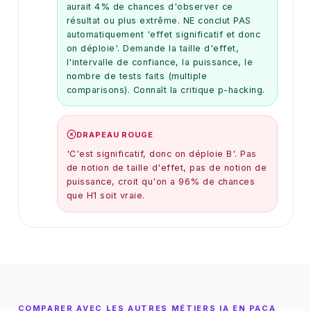
aurait 4% de chances d'observer ce
résultat ou plus extrême. NE conclut PAS
automatiquement 'effet significatif et donc
on déploie'. Demande la taille d'effet,
l'intervalle de confiance, la puissance, le
nombre de tests faits (multiple
comparisons). Connaît la critique p-hacking.
DRAPEAU ROUGE
'C'est significatif, donc on déploie B'. Pas
de notion de taille d'effet, pas de notion de
puissance, croit qu'on a 96% de chances
que H1 soit vraie.
COMPARER AVEC LES AUTRES MÉTIERS IA EN PACA