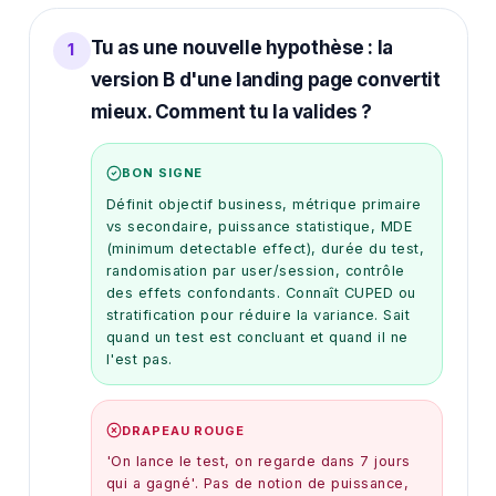
Tu as une nouvelle hypothèse : la
1
version B d'une landing page convertit
mieux. Comment tu la valides ?
BON SIGNE
Définit objectif business, métrique primaire
vs secondaire, puissance statistique, MDE
(minimum detectable effect), durée du test,
randomisation par user/session, contrôle
des effets confondants. Connaît CUPED ou
stratification pour réduire la variance. Sait
quand un test est concluant et quand il ne
l'est pas.
DRAPEAU ROUGE
'On lance le test, on regarde dans 7 jours
qui a gagné'. Pas de notion de puissance,