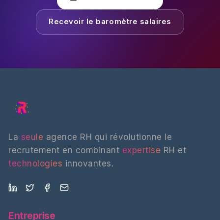
Recevoir le baromètre salaires
La
seule
agence RH qui révolutionne le
recrutement en combinant
expertise
RH et
technologies
innovantes.
Entreprise