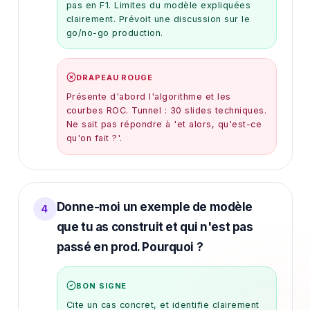
pas en F1. Limites du modèle expliquées
clairement. Prévoit une discussion sur le
go/no-go production.
DRAPEAU ROUGE
Présente d'abord l'algorithme et les
courbes ROC. Tunnel : 30 slides techniques.
Ne sait pas répondre à 'et alors, qu'est-ce
qu'on fait ?'.
Donne-moi un exemple de modèle
4
que tu as construit et qui n'est pas
passé en prod. Pourquoi ?
BON SIGNE
Cite un cas concret, et identifie clairement