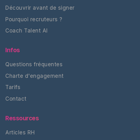
Découvrir avant de signer
Pourquoi recruteurs ?
Coach Talent AI
Infos
Questions fréquentes
Charte d'engagement
Tarifs
Contact
Ressources
Articles RH