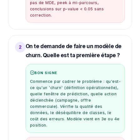
pas de MDE, peek à mi-parcours,
conclusions sur p-value < 0.05 sans
correction.
On te demande de faire un modèle de
2
churn. Quelle est ta première étape ?
BON SIGNE
Commence par cadrer le problème : qu'est-
ce qu'un 'churn' (définition opérationnelle),
quelle fenêtre de prédiction, quelle action
déclenchée (campagne, offre
commerciale). Vérifie la qualité des
données, le déséquilibre de classes, le
coût des erreurs. Modèle vient en 3e ou 4e
position.