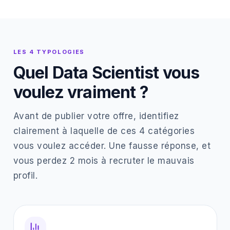
LES 4 TYPOLOGIES
Quel Data Scientist vous
voulez vraiment ?
Avant de publier votre offre, identifiez
clairement à laquelle de ces 4 catégories
vous voulez accéder. Une fausse réponse, et
vous perdez 2 mois à recruter le mauvais
profil.