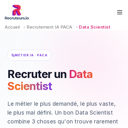
Accueil
›
Recrutement IA PACA
›
Data Scientist
MÉTIER IA · PACA
Recruter un
Data
Scientist
Le métier le plus demandé, le plus vaste,
le plus mal défini. Un bon Data Scientist
combine 3 choses qu'on trouve rarement