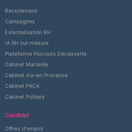
Recrutement
Campagnes
Externalisation RH
IA RH sur-mesure
Plateforme Parcours Découverte
Cabinet Marseille
Cabinet Aix-en-Provence
Cabinet PACA
Cabinet Poitiers
Candidat
Offres d'emploi