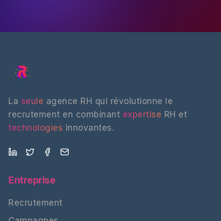
La
seule
agence RH qui révolutionne le
recrutement en combinant
expertise
RH et
technologies
innovantes.
Entreprise
Recrutement
Campagnes