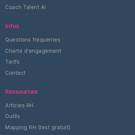
Coach Talent AI
Infos
Questions fréquentes
Charte d'engagement
Tarifs
Contact
Ressources
Articles RH
Outils
Mapping RH (test gratuit)