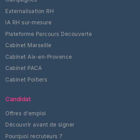
Externalisation RH
IA RH sur-mesure
Plateforme Parcours Découverte
Cabinet Marseille
Cabinet Aix-en-Provence
Cabinet PACA
Cabinet Poitiers
Candidat
Offres d'emploi
Découvrir avant de signer
Pourquoi recruteurs ?