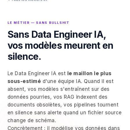
LE MÉTIER — SANS BULLSHIT
Sans Data Engineer IA,
vos modèles meurent en
silence.
Le Data Engineer IA est
le maillon le plus
sous-estimé
d'une équipe IA. Quand il est
absent, vos modèles s'entraînent sur des
données pourries, vos RAG indexent des
documents obsolètes, vos pipelines tournent
en silence sans alerte quand un fichier source
change de schéma.
Concrètement : il modélise vos données dans