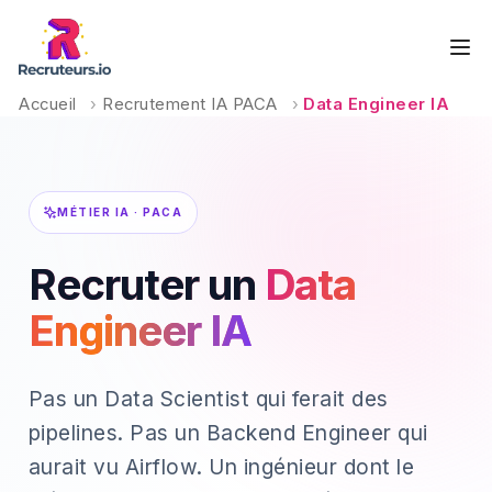
Accueil
›
Recrutement IA PACA
›
Data Engineer IA
MÉTIER IA · PACA
Recruter un
Data
Engineer IA
Pas un Data Scientist qui ferait des
pipelines. Pas un Backend Engineer qui
aurait vu Airflow. Un ingénieur dont le