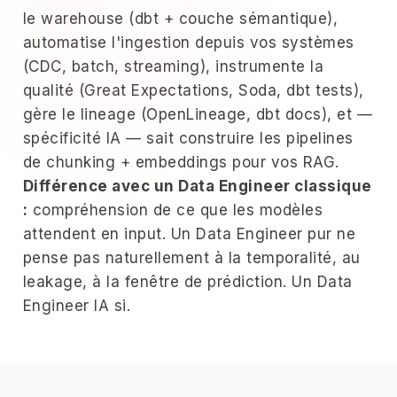
le warehouse (dbt + couche sémantique),
automatise l'ingestion depuis vos systèmes
(CDC, batch, streaming), instrumente la
qualité (Great Expectations, Soda, dbt tests),
gère le lineage (OpenLineage, dbt docs), et —
spécificité IA — sait construire les pipelines
de chunking + embeddings pour vos RAG.
Différence avec un Data Engineer classique
:
compréhension de ce que les modèles
attendent en input. Un Data Engineer pur ne
pense pas naturellement à la temporalité, au
leakage, à la fenêtre de prédiction. Un Data
Engineer IA si.