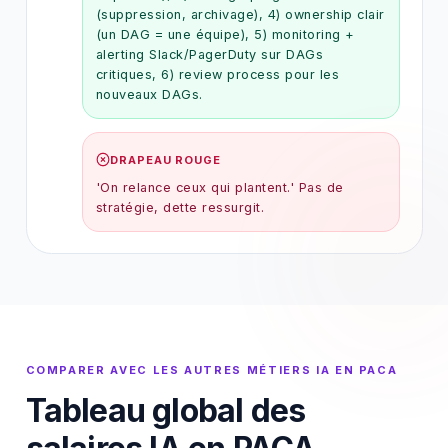
(suppression, archivage), 4) ownership clair
(un DAG = une équipe), 5) monitoring +
alerting Slack/PagerDuty sur DAGs
critiques, 6) review process pour les
nouveaux DAGs.
DRAPEAU ROUGE
'On relance ceux qui plantent.' Pas de
stratégie, dette ressurgit.
COMPARER AVEC LES AUTRES MÉTIERS IA EN PACA
Tableau global des