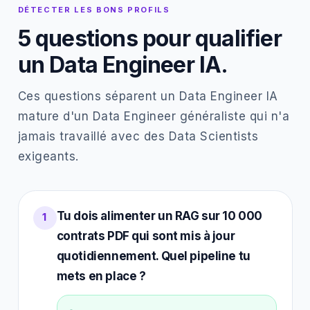
DÉTECTER LES BONS PROFILS
5 questions pour qualifier
un Data Engineer IA.
Ces questions séparent un Data Engineer IA
mature d'un Data Engineer généraliste qui n'a
jamais travaillé avec des Data Scientists
exigeants.
Tu dois alimenter un RAG sur 10 000
1
contrats PDF qui sont mis à jour
quotidiennement. Quel pipeline tu
mets en place ?