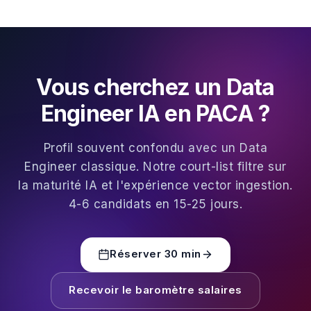
Vous cherchez un Data
Engineer IA en PACA ?
Profil souvent confondu avec un Data
Engineer classique. Notre court-list filtre sur
la maturité IA et l'expérience vector ingestion.
4-6 candidats en 15-25 jours.
Réserver 30 min
Recevoir le baromètre salaires