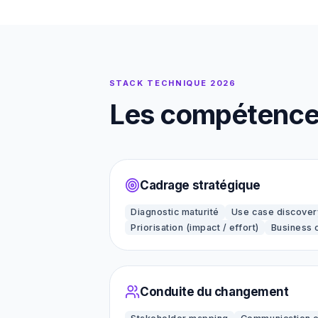
STACK TECHNIQUE 2026
Les compétences 
Cadrage stratégique
Diagnostic maturité
Use case discover
Priorisation (impact / effort)
Business 
Conduite du changement