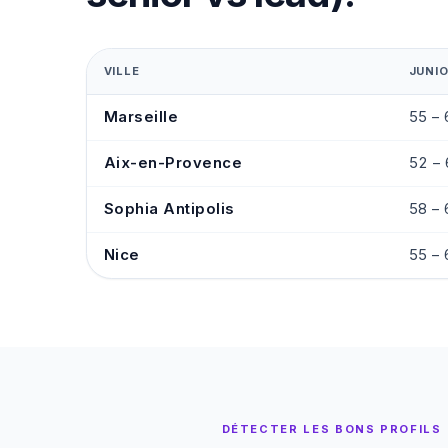
VILLE
JUNI
Marseille
55 – 
Aix-en-Provence
52 –
Sophia Antipolis
58 – 
Nice
55 – 
DÉTECTER LES BONS PROFILS