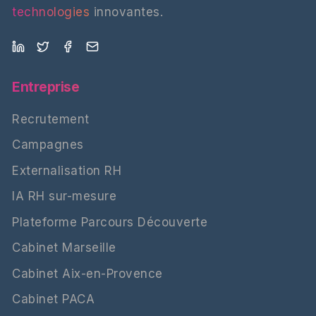
technologies
innovantes.
Entreprise
Recrutement
Campagnes
Externalisation RH
IA RH sur-mesure
Plateforme Parcours Découverte
Cabinet Marseille
Cabinet Aix-en-Provence
Cabinet PACA