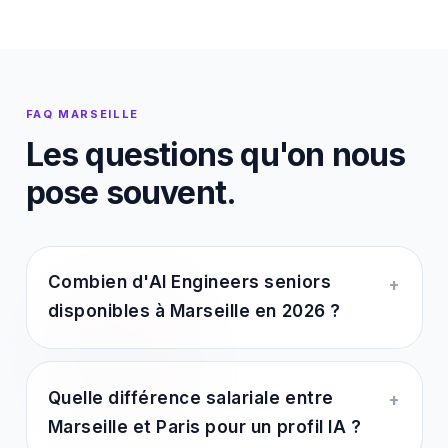
FAQ MARSEILLE
Les questions qu'on nous
pose souvent.
Combien d'AI Engineers seniors
+
disponibles à Marseille en 2026 ?
Quelle différence salariale entre
+
Marseille et Paris pour un profil IA ?