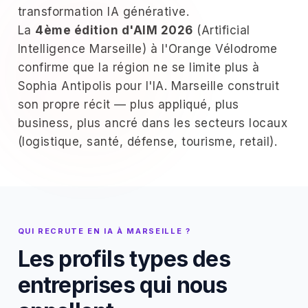
transformation IA générative.
La
4ème édition d'AIM 2026
(Artificial
Intelligence Marseille) à l'Orange Vélodrome
confirme que la région ne se limite plus à
Sophia Antipolis pour l'IA. Marseille construit
son propre récit — plus appliqué, plus
business, plus ancré dans les secteurs locaux
(logistique, santé, défense, tourisme, retail).
QUI RECRUTE EN IA À MARSEILLE ?
Les profils types des
entreprises qui nous