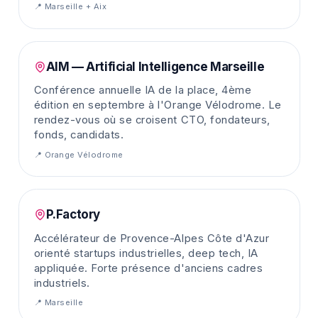
📍
Marseille + Aix
AIM — Artificial Intelligence Marseille
Conférence annuelle IA de la place, 4ème
édition en septembre à l'Orange Vélodrome. Le
rendez-vous où se croisent CTO, fondateurs,
fonds, candidats.
📍
Orange Vélodrome
P.Factory
Accélérateur de Provence-Alpes Côte d'Azur
orienté startups industrielles, deep tech, IA
appliquée. Forte présence d'anciens cadres
industriels.
📍
Marseille