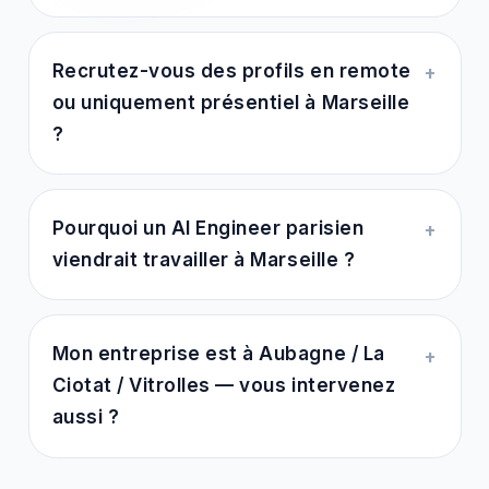
Recrutez-vous des profils en remote
+
ou uniquement présentiel à Marseille
?
Pourquoi un AI Engineer parisien
+
viendrait travailler à Marseille ?
Mon entreprise est à Aubagne / La
+
Ciotat / Vitrolles — vous intervenez
aussi ?