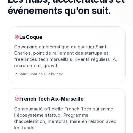
événements qu'on suit.
La Coque
Coworking emblématique du quartier Saint-
Charles, point de ralliement des startups et
freelances tech marseillais. Events réguliers IA,
recrutement, growth.
📍
Saint-Charles / Belsunce
French Tech Aix-Marseille
Communauté officielle French Tech qui anime
l'écosystème startup. Programme
d'accélération, mentorat, mise en relation avec
les fonds.