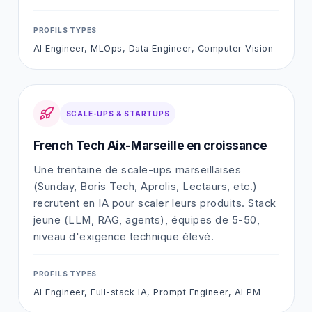
PROFILS TYPES
AI Engineer, MLOps, Data Engineer, Computer Vision
SCALE-UPS & STARTUPS
French Tech Aix-Marseille en croissance
Une trentaine de scale-ups marseillaises
(Sunday, Boris Tech, Aprolis, Lectaurs, etc.)
recrutent en IA pour scaler leurs produits. Stack
jeune (LLM, RAG, agents), équipes de 5-50,
niveau d'exigence technique élevé.
PROFILS TYPES
AI Engineer, Full-stack IA, Prompt Engineer, AI PM