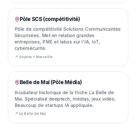
Pôle SCS (compétitivité)
Pôle de compétitivité Solutions Communicantes
Sécurisées. Met en relation grandes
entreprises, PME et labos sur l'IA, IoT,
cybersécurité.
📍
Sophia + Marseille
Belle de Mai (Pôle Média)
Incubateur historique de la friche La Belle de
Mai. Spécialisé deeptech, médias, jeux vidéo.
Beaucoup de startups IA appliquée.
📍
La Belle de Mai