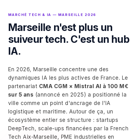
MARCHÉ TECH & IA — MARSEILLE 2026
Marseille n'est plus un
suiveur tech. C'est un hub
IA.
En 2026, Marseille concentre une des
dynamiques IA les plus actives de France. Le
partenariat
CMA CGM × Mistral AI à 100 M€
sur 5 ans
(annoncé en 2025) a positionné la
ville comme un point d'ancrage de l'IA
logistique et maritime. Autour de ça, un
écosystème entier se structure : startups
DeepTech, scale-ups financées par la French
Tech Aix-Marseille, PME industrielles en