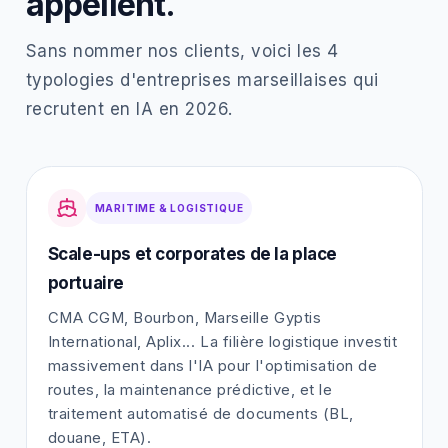
appellent.
Sans nommer nos clients, voici les 4
typologies d'entreprises marseillaises qui
recrutent en IA en 2026.
MARITIME & LOGISTIQUE
Scale-ups et corporates de la place
portuaire
CMA CGM, Bourbon, Marseille Gyptis
International, Aplix... La filière logistique investit
massivement dans l'IA pour l'optimisation de
routes, la maintenance prédictive, et le
traitement automatisé de documents (BL,
douane, ETA).