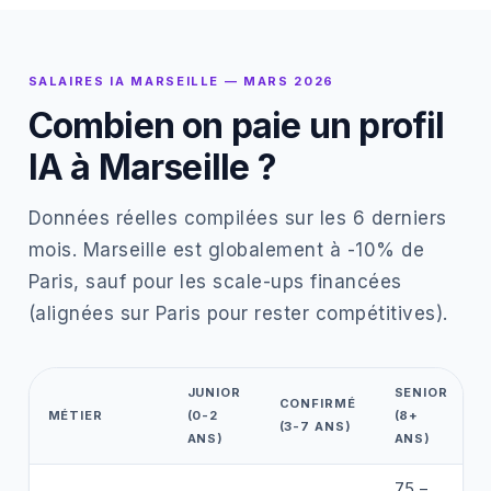
SALAIRES IA MARSEILLE — MARS 2026
Combien on paie un profil
IA à Marseille ?
Données réelles compilées sur les 6 derniers
mois. Marseille est globalement à -10% de
Paris, sauf pour les scale-ups financées
(alignées sur Paris pour rester compétitives).
JUNIOR
SENIOR
CONFIRMÉ
MÉTIER
(0-2
(8+
(3-7 ANS)
ANS)
ANS)
75 –