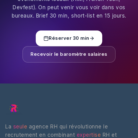
Devfest). On peut venir vous voir dans vos
bureaux. Brief 30 min, short-list en 15 jours.
Réserver 30 min
Recevoir le baromètre salaires
La
seule
agence RH qui révolutionne le
recrutement en combinant
expertise
RH et