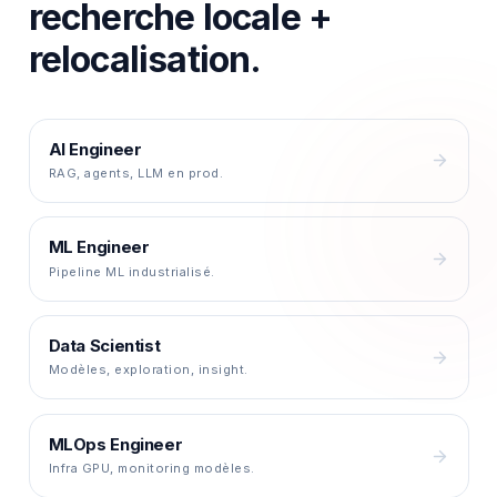
recherche locale +
relocalisation.
AI Engineer
RAG, agents, LLM en prod.
ML Engineer
Pipeline ML industrialisé.
Data Scientist
Modèles, exploration, insight.
MLOps Engineer
Infra GPU, monitoring modèles.