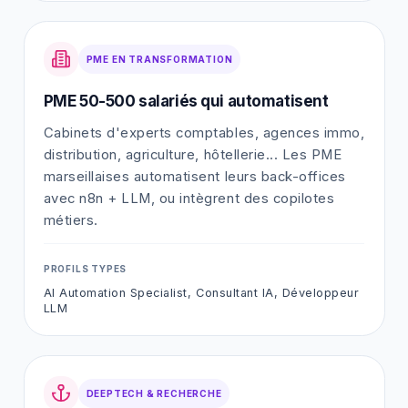
PME EN TRANSFORMATION
PME 50-500 salariés qui automatisent
Cabinets d'experts comptables, agences immo,
distribution, agriculture, hôtellerie... Les PME
marseillaises automatisent leurs back-offices
avec n8n + LLM, ou intègrent des copilotes
métiers.
PROFILS TYPES
AI Automation Specialist, Consultant IA, Développeur
LLM
DEEPTECH & RECHERCHE