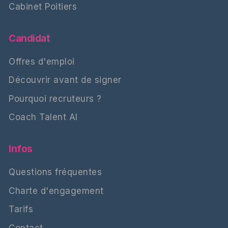
Cabinet Poitiers
Candidat
Offres d'emploi
Découvrir avant de signer
Pourquoi recruteurs ?
Coach Talent AI
Infos
Questions fréquentes
Charte d'engagement
Tarifs
Contact