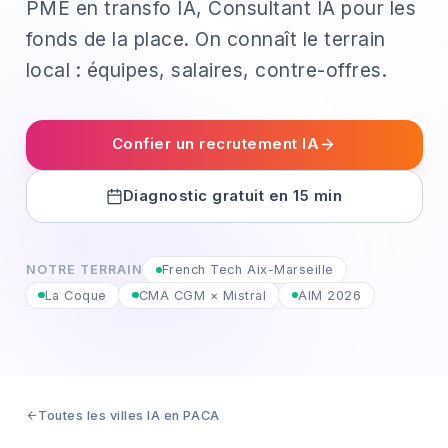
PME en transfo IA, Consultant IA pour les
fonds de la place. On connaît le terrain
local : équipes, salaires, contre-offres.
Confier un recrutement IA
Diagnostic gratuit en 15 min
NOTRE TERRAIN
French Tech Aix-Marseille
La Coque
CMA CGM × Mistral
AIM 2026
Toutes les villes IA en PACA