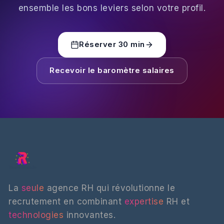
ensemble les bons leviers selon votre profil.
Réserver 30 min
Recevoir le baromètre salaires
La
seule
agence RH qui révolutionne le
recrutement en combinant
expertise
RH et
technologies
innovantes.