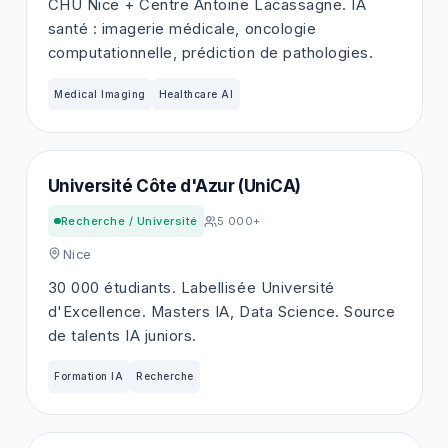
CHU Nice + Centre Antoine Lacassagne. IA
santé : imagerie médicale, oncologie
computationnelle, prédiction de pathologies.
Medical Imaging
Healthcare AI
Université Côte d'Azur (UniCA)
Recherche / Université
5 000+
Nice
30 000 étudiants. Labellisée Université
d'Excellence. Masters IA, Data Science. Source
de talents IA juniors.
Formation IA
Recherche