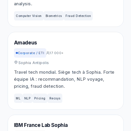
analysis.
Computer Vision
Biometrics
Fraud Detection
Amadeus
Corporate / ETI
17 000+
Sophia Antipolis
Travel tech mondial. Siège tech à Sophia. Forte
équipe IA : recommandation, NLP voyage,
pricing, fraud detection.
ML
NLP
Pricing
Recsys
IBM France Lab Sophia