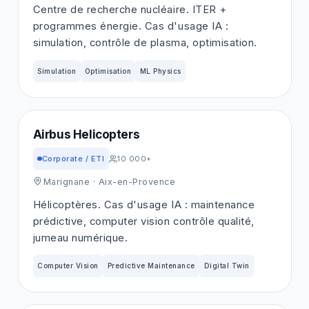
Centre de recherche nucléaire. ITER +
programmes énergie. Cas d'usage IA :
simulation, contrôle de plasma, optimisation.
Simulation
Optimisation
ML Physics
Airbus Helicopters
Corporate / ETI
10 000+
Marignane
· Aix-en-Provence
Hélicoptères. Cas d'usage IA : maintenance
prédictive, computer vision contrôle qualité,
jumeau numérique.
Computer Vision
Predictive Maintenance
Digital Twin