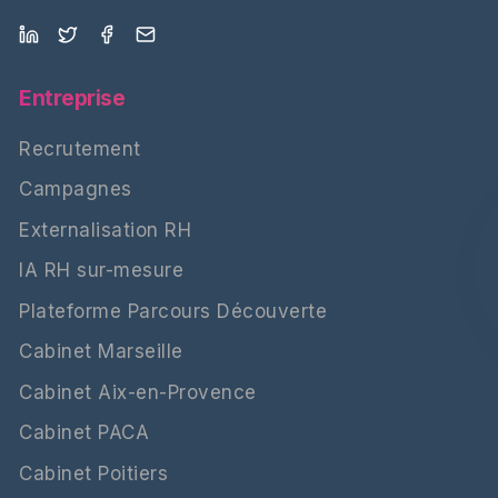
Entreprise
Recrutement
Campagnes
Externalisation RH
IA RH sur-mesure
Plateforme Parcours Découverte
Cabinet Marseille
Cabinet Aix-en-Provence
Cabinet PACA
Cabinet Poitiers