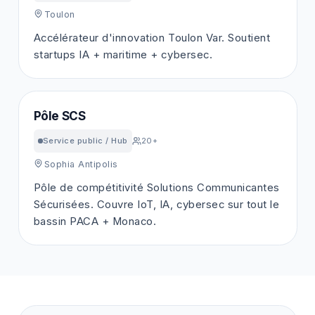
Toulon
Accélérateur d'innovation Toulon Var. Soutient
startups IA + maritime + cybersec.
Pôle SCS
Service public / Hub
20+
Sophia Antipolis
Pôle de compétitivité Solutions Communicantes
Sécurisées. Couvre IoT, IA, cybersec sur tout le
bassin PACA + Monaco.