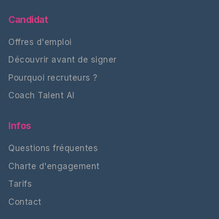
Candidat
Offres d'emploi
Découvrir avant de signer
Pourquoi recruteurs ?
Coach Talent AI
Infos
Questions fréquentes
Charte d'engagement
Tarifs
Contact