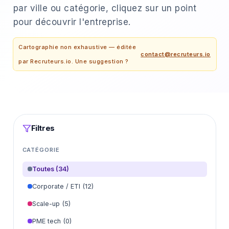
par ville ou catégorie, cliquez sur un point
pour découvrir l'entreprise.
Cartographie non exhaustive — éditée
contact@recruteurs.io
par Recruteurs.io. Une suggestion ?
Filtres
CATÉGORIE
Toutes (34)
Corporate / ETI (12)
Scale-up (5)
PME tech (0)