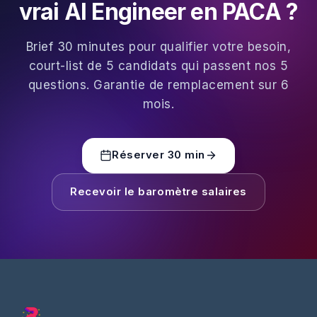
vrai AI Engineer en PACA ?
Brief 30 minutes pour qualifier votre besoin,
court-list de 5 candidats qui passent nos 5
questions. Garantie de remplacement sur 6
mois.
Réserver 30 min
Recevoir le baromètre salaires