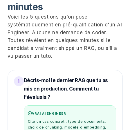
minutes
Voici les 5 questions qu'on pose
systématiquement en pré-qualification d'un AI
Engineer. Aucune ne demande de coder.
Toutes révèlent en quelques minutes si le
candidat a vraiment shippé un RAG, ou s'il a
vu passer un tuto.
Décris-moi le dernier RAG que tu as
1
mis en production. Comment tu
l'évaluais ?
VRAI AI ENGINEER
Cite un cas concret : type de documents,
choix de chunking, modèle d'embedding,