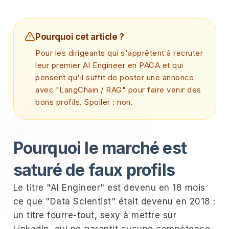
Pourquoi cet article ?
Pour les dirigeants qui s'apprêtent à recruter
leur premier AI Engineer en PACA et qui
pensent qu'il suffit de poster une annonce
avec "LangChain / RAG" pour faire venir des
bons profils. Spoiler : non.
Pourquoi le marché est
saturé de faux profils
Le titre "AI Engineer" est devenu en 18 mois
ce que "Data Scientist" était devenu en 2018 :
un titre fourre-tout, sexy à mettre sur
LinkedIn, qui ne garantit aucune compétence