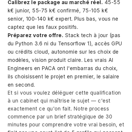
Calibrez le package au marché réel.
45-55
k€ junior, 55-75 k€ confirmé, 75-105 k€
senior, 100-140 k€ expert. Plus bas, vous ne
captez que les faux positifs.
Préparez votre offre.
Stack tech à jour (pas
du Python 3.6 ni du Tensorflow 1), accès GPU
ou crédits cloud, autonomie sur les choix de
modèles, vision produit claire. Les vrais AI
Engineers en PACA ont l'embarras du choix,
ils choisissent le projet en premier, le salaire
en second.
Et si vous voulez déléguer cette qualification
à un cabinet qui maîtrise le sujet — c'est
exactement ce qu'on fait. Notre process
commence par un brief stratégique de 30
minutes pour comprendre votre vrai besoin, et