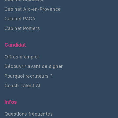
Cabinet Aix-en-Provence
Cabinet PACA
Cabinet Poitiers
Candidat
Offres d'emploi
Découvrir avant de signer
Pourquoi recruteurs ?
Coach Talent AI
Infos
Questions fréquentes