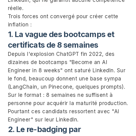
réelle.
Trois forces ont convergé pour créer cette
inflation :
1. La vague des bootcamps et
certificats de 8 semaines
Depuis l'explosion ChatGPT fin 2022, des
dizaines de bootcamps "Become an AI
Engineer in 8 weeks" ont saturé LinkedIn. Sur
le fond, beaucoup donnent une base sympa
(LangChain, un Pinecone, quelques prompts).
Sur le format : 8 semaines ne suffisent à
personne pour acquérir la maturité production.
Pourtant ces candidats ressortent avec "AI
Engineer" sur leur LinkedIn.
2. Le re-badging par