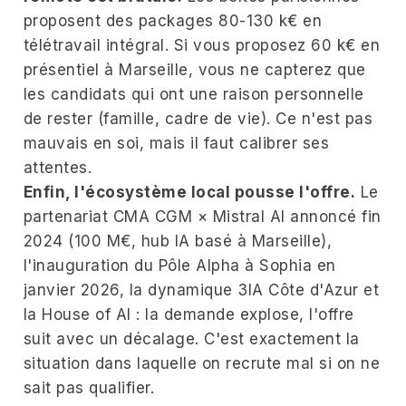
proposent des packages 80-130 k€ en
télétravail intégral. Si vous proposez 60 k€ en
présentiel à Marseille, vous ne capterez que
les candidats qui ont une raison personnelle
de rester (famille, cadre de vie). Ce n'est pas
mauvais en soi, mais il faut calibrer ses
attentes.
Enfin, l'écosystème local pousse l'offre.
Le
partenariat CMA CGM × Mistral AI annoncé fin
2024 (100 M€, hub IA basé à Marseille),
l'inauguration du Pôle Alpha à Sophia en
janvier 2026, la dynamique 3IA Côte d'Azur et
la House of AI : la demande explose, l'offre
suit avec un décalage. C'est exactement la
situation dans laquelle on recrute mal si on ne
sait pas qualifier.