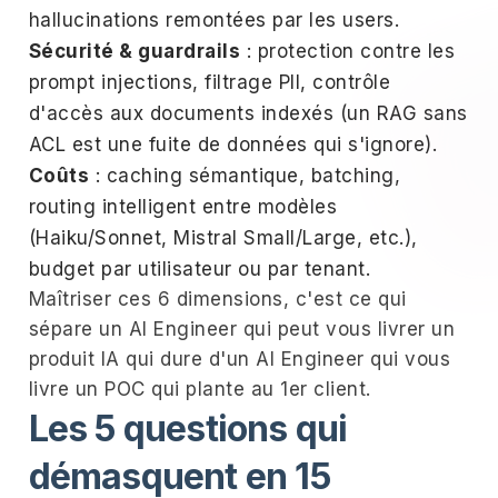
hallucinations remontées par les users.
Sécurité & guardrails
: protection contre les
prompt injections, filtrage PII, contrôle
d'accès aux documents indexés (un RAG sans
ACL est une fuite de données qui s'ignore).
Coûts
: caching sémantique, batching,
routing intelligent entre modèles
(Haiku/Sonnet, Mistral Small/Large, etc.),
budget par utilisateur ou par tenant.
Maîtriser ces 6 dimensions, c'est ce qui
sépare un AI Engineer qui peut vous livrer un
produit IA qui dure d'un AI Engineer qui vous
livre un POC qui plante au 1er client.
Les 5 questions qui
démasquent en 15