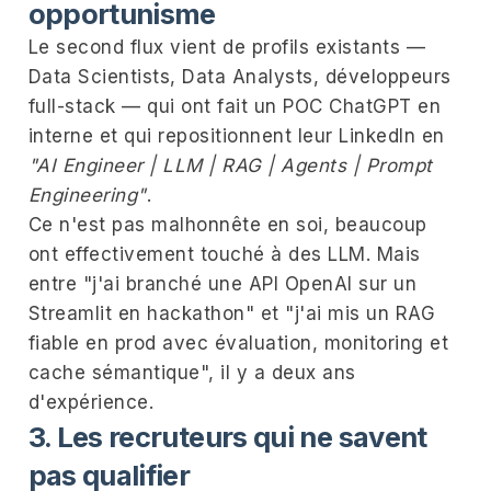
opportunisme
Le second flux vient de profils existants —
Data Scientists, Data Analysts, développeurs
full-stack — qui ont fait un POC ChatGPT en
interne et qui repositionnent leur LinkedIn en
"AI Engineer | LLM | RAG | Agents | Prompt
Engineering"
.
Ce n'est pas malhonnête en soi, beaucoup
ont effectivement touché à des LLM. Mais
entre "j'ai branché une API OpenAI sur un
Streamlit en hackathon" et "j'ai mis un RAG
fiable en prod avec évaluation, monitoring et
cache sémantique", il y a deux ans
d'expérience.
3. Les recruteurs qui ne savent
pas qualifier