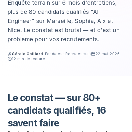
Enquête terrain sur 6 mois d'entretiens,
plus de 80 candidats qualifiés "AI
Engineer" sur Marseille, Sophia, Aix et
Nice. Le constat est brutal — et c'est un
problème pour vos recrutements.
Gérald Gaillard
· Fondateur Recruteurs.io
22 mai 2026
12 min
de lecture
Le constat — sur 80+
candidats qualifiés, 16
savent faire