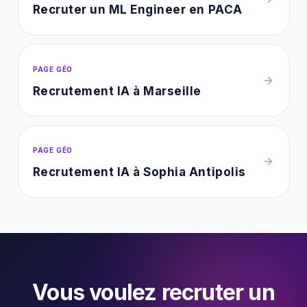
Recruter un ML Engineer en PACA
PAGE GÉO
Recrutement IA à Marseille
PAGE GÉO
Recrutement IA à Sophia Antipolis
Vous voulez recruter un