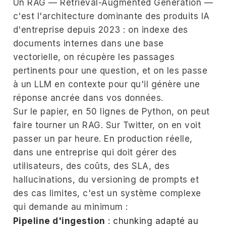
Un RAG — Retrieval-Augmented Generation —
c'est l'architecture dominante des produits IA
d'entreprise depuis 2023 : on indexe des
documents internes dans une base
vectorielle, on récupère les passages
pertinents pour une question, et on les passe
à un LLM en contexte pour qu'il génère une
réponse ancrée dans vos données.
Sur le papier, en 50 lignes de Python, on peut
faire tourner un RAG. Sur Twitter, on en voit
passer un par heure. En production réelle,
dans une entreprise qui doit gérer des
utilisateurs, des coûts, des SLA, des
hallucinations, du versioning de prompts et
des cas limites, c'est un système complexe
qui demande au minimum :
Pipeline d'ingestion
: chunking adapté au