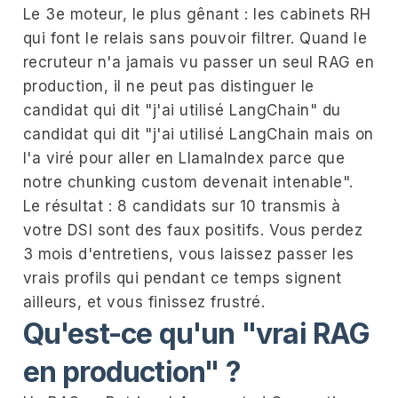
Le 3e moteur, le plus gênant : les cabinets RH
qui font le relais sans pouvoir filtrer. Quand le
recruteur n'a jamais vu passer un seul RAG en
production, il ne peut pas distinguer le
candidat qui dit "j'ai utilisé LangChain" du
candidat qui dit "j'ai utilisé LangChain mais on
l'a viré pour aller en LlamaIndex parce que
notre chunking custom devenait intenable".
Le résultat : 8 candidats sur 10 transmis à
votre DSI sont des faux positifs. Vous perdez
3 mois d'entretiens, vous laissez passer les
vrais profils qui pendant ce temps signent
ailleurs, et vous finissez frustré.
Qu'est-ce qu'un "vrai RAG
en production" ?