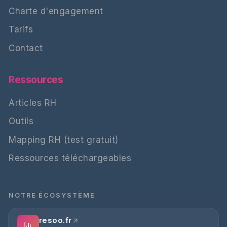
Charte d'engagement
Tarifs
Contact
Ressources
Articles RH
Outils
Mapping RH (test gratuit)
Ressources téléchargeables
NOTRE ÉCOSYSTÈME
resoo.fr