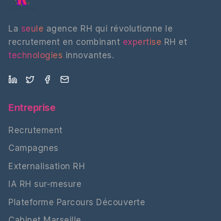
La
seule
agence RH qui révolutionne le
recrutement en combinant
expertise
RH et
technologies
innovantes.
Entreprise
Recrutement
Campagnes
Externalisation RH
IA RH sur-mesure
Plateforme Parcours Découverte
Cabinet Marseille