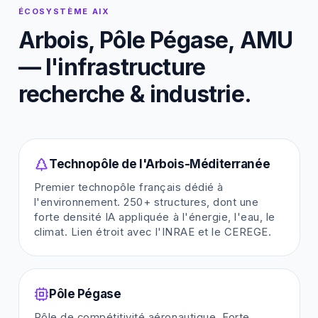
ÉCOSYSTÈME AIX
Arbois, Pôle Pégase, AMU
— l'infrastructure
recherche & industrie.
Technopôle de l'Arbois-Méditerranée
Premier technopôle français dédié à
l'environnement. 250+ structures, dont une
forte densité IA appliquée à l'énergie, l'eau, le
climat. Lien étroit avec l'INRAE et le CEREGE.
Pôle Pégase
Pôle de compétitivité aéronautique. Forte