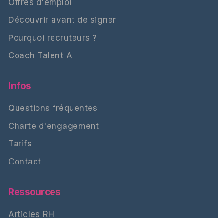
Offres d'emploi
Découvrir avant de signer
Pourquoi recruteurs ?
Coach Talent AI
Infos
Questions fréquentes
Charte d'engagement
Tarifs
Contact
Ressources
Articles RH