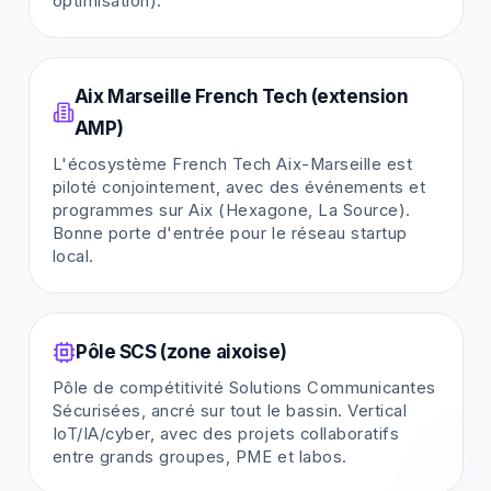
optimisation).
Aix Marseille French Tech (extension
AMP)
L'écosystème French Tech Aix-Marseille est
piloté conjointement, avec des événements et
programmes sur Aix (Hexagone, La Source).
Bonne porte d'entrée pour le réseau startup
local.
Pôle SCS (zone aixoise)
Pôle de compétitivité Solutions Communicantes
Sécurisées, ancré sur tout le bassin. Vertical
IoT/IA/cyber, avec des projets collaboratifs
entre grands groupes, PME et labos.