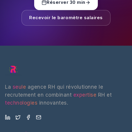
Réserver 30 min
Recevoir le baromètre salaires
La
seule
agence RH qui révolutionne le
recrutement en combinant
expertise
RH et
technologies
innovantes.