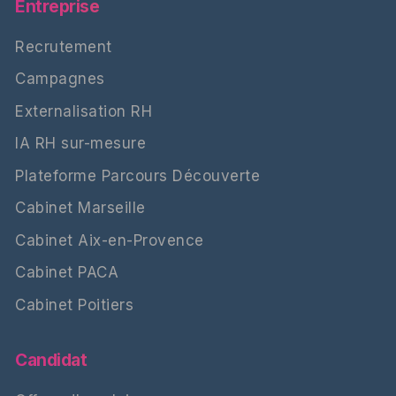
Entreprise
Recrutement
Campagnes
Externalisation RH
IA RH sur-mesure
Plateforme Parcours Découverte
Cabinet Marseille
Cabinet Aix-en-Provence
Cabinet PACA
Cabinet Poitiers
Candidat