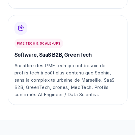
PME TECH & SCALE-UPS
Software, SaaS B2B, GreenTech
Aix attire des PME tech qui ont besoin de
profils tech à coût plus contenu que Sophia,
sans la complexité urbaine de Marseille. SaaS
B2B, GreenTech, drones, MedTech. Profils
confirmés AI Engineer / Data Scientist.