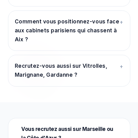
Comment vous positionnez-vous face
+
aux cabinets parisiens qui chassent à
Aix ?
Recrutez-vous aussi sur Vitrolles,
+
Marignane, Gardanne ?
Vous recrutez aussi sur Marseille ou
la Côte d'Azur ?