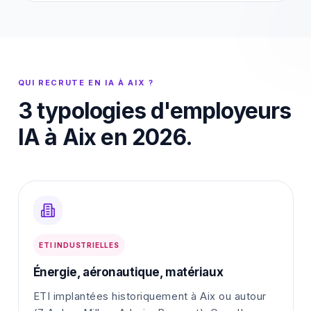
QUI RECRUTE EN IA À AIX ?
3 typologies d'employeurs
IA à Aix en 2026.
ETI INDUSTRIELLES
Énergie, aéronautique, matériaux
ETI implantées historiquement à Aix ou autour