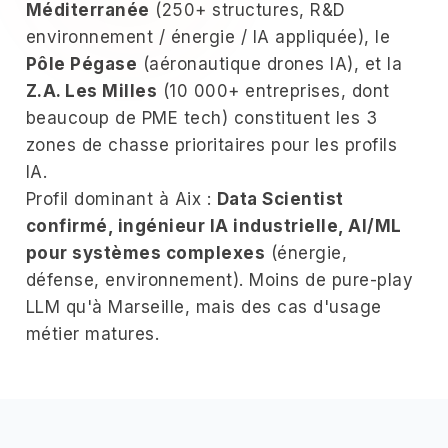
Méditerranée
(250+ structures, R&D
environnement / énergie / IA appliquée), le
Pôle Pégase
(aéronautique drones IA), et la
Z.A. Les Milles
(10 000+ entreprises, dont
beaucoup de PME tech) constituent les 3
zones de chasse prioritaires pour les profils
IA.
Profil dominant à Aix :
Data Scientist
confirmé, ingénieur IA industrielle, AI/ML
pour systèmes complexes
(énergie,
défense, environnement). Moins de pure-play
LLM qu'à Marseille, mais des cas d'usage
métier matures.