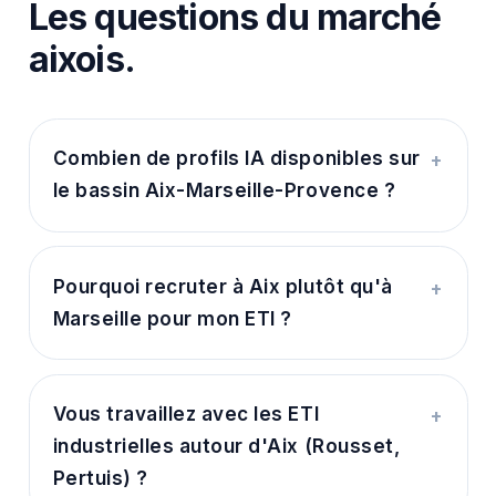
Les questions du marché
aixois.
Combien de profils IA disponibles sur
+
le bassin Aix-Marseille-Provence ?
Pourquoi recruter à Aix plutôt qu'à
+
Marseille pour mon ETI ?
Vous travaillez avec les ETI
+
industrielles autour d'Aix (Rousset,
Pertuis) ?