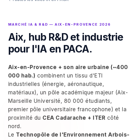
MARCHÉ IA & R&D — AIX-EN-PROVENCE 2026
Aix, hub R&D et industrie
pour l'IA en PACA.
Aix-en-Provence + son aire urbaine (~400
000 hab.)
combinent un tissu d'ETI
industrielles (énergie, aéronautique,
matériaux), un pôle académique majeur (Aix-
Marseille Université, 80 000 étudiants,
premier pôle universitaire francophone) et la
proximité du
CEA Cadarache + ITER
côté
nord.
Le
Technopôle de l'Environnement Arbois-