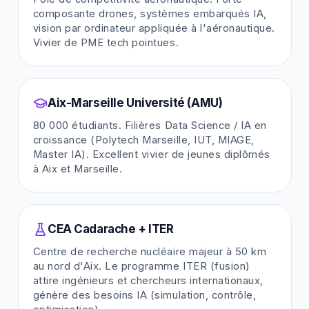
composante drones, systèmes embarqués IA,
vision par ordinateur appliquée à l'aéronautique.
Vivier de PME tech pointues.
Aix-Marseille Université (AMU)
80 000 étudiants. Filières Data Science / IA en
croissance (Polytech Marseille, IUT, MIAGE,
Master IA). Excellent vivier de jeunes diplômés
à Aix et Marseille.
CEA Cadarache + ITER
Centre de recherche nucléaire majeur à 50 km
au nord d'Aix. Le programme ITER (fusion)
attire ingénieurs et chercheurs internationaux,
génère des besoins IA (simulation, contrôle,