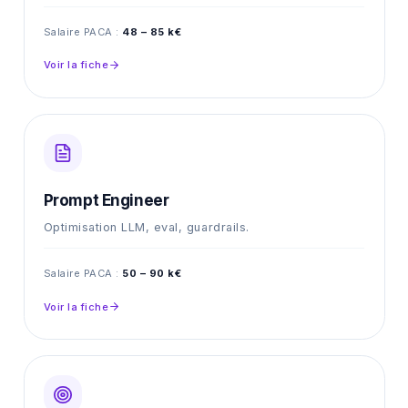
Salaire PACA :
48 – 85 k€
Voir la fiche
Prompt Engineer
Optimisation LLM, eval, guardrails.
Salaire PACA :
50 – 90 k€
Voir la fiche