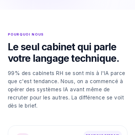
POURQUOI NOUS
Le seul cabinet qui parle
votre langage technique.
99% des cabinets RH se sont mis à l'IA parce
que c'est tendance. Nous, on a commencé à
opérer des systèmes IA avant même de
recruter pour les autres. La différence se voit
dès le brief.