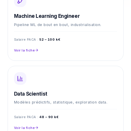
Machine Learning Engineer
Pipeline ML de bout en bout, industrialisation.
Salaire PACA :
52 – 100 k€
Voir la fiche
Data Scientist
Modèles prédictifs, statistique, exploration data.
Salaire PACA :
48 – 90 k€
Voir la fiche