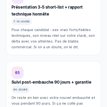
Présentation 3-5 short-list + rapport
technique honnête
7-14 JOURS
Pour chaque candidat : ses vrais forts/faibles
techniques, son niveau réel sur votre stack, son
delta avec vos attentes. Pas de blabla
commercial. Si on a un doute, on le dit.
05
Suivi post-embauche 90 jours + garantie
90 JOURS
On reste en lien avec votre nouvel embauché et
vous pendant 90 jours. Si ça ne colle pas