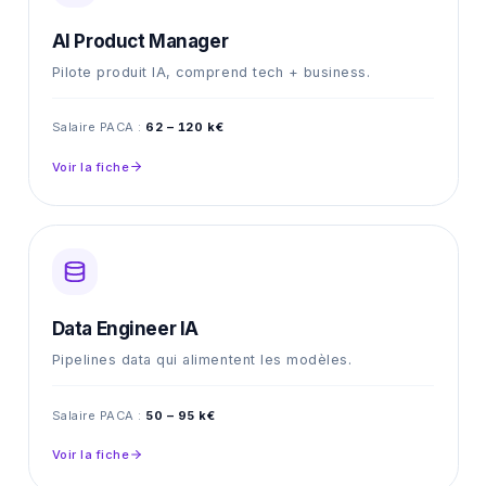
AI Product Manager
Pilote produit IA, comprend tech + business.
Salaire PACA :
62 – 120 k€
Voir la fiche
Data Engineer IA
Pipelines data qui alimentent les modèles.
Salaire PACA :
50 – 95 k€
Voir la fiche