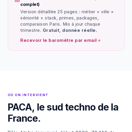
complet)
Version détaillée 25 pages : métier × ville ×
séniorité × stack, primes, packages,
comparaison Paris. Mis à jour chaque
trimestre.
Gratuit, donnée réelle.
Recevoir le baromètre par email
OÙ ON INTERVIENT
PACA, le sud techno de la
France.