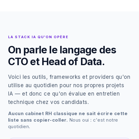
LA STACK IA QU'ON OPÈRE
On parle le langage des
CTO et Head of Data.
Voici les outils, frameworks et providers qu'on
utilise au quotidien pour nos propres projets
IA — et donc ce qu'on évalue en entretien
technique chez vos candidats.
Aucun cabinet RH classique ne sait écrire cette
liste sans copier-coller.
Nous oui : c'est notre
quotidien.