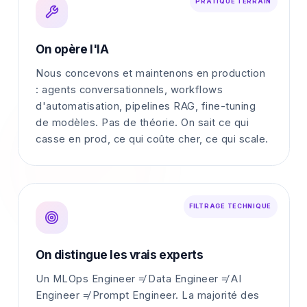
PRATIQUE TERRAIN
On opère l'IA
Nous concevons et maintenons en production
: agents conversationnels, workflows
d'automatisation, pipelines RAG, fine-tuning
de modèles. Pas de théorie. On sait ce qui
casse en prod, ce qui coûte cher, ce qui scale.
FILTRAGE TECHNIQUE
On distingue les vrais experts
Un MLOps Engineer ≠ Data Engineer ≠ AI
Engineer ≠ Prompt Engineer. La majorité des