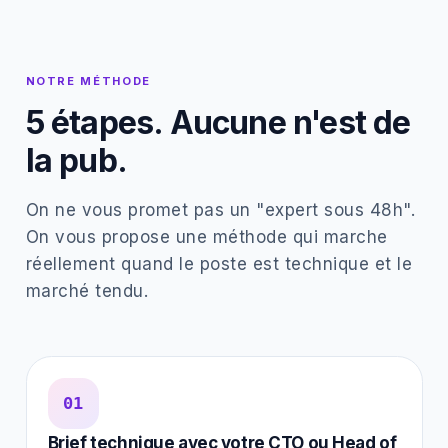
NOTRE MÉTHODE
5 étapes. Aucune n'est de
la pub.
On ne vous promet pas un "expert sous 48h".
On vous propose une méthode qui marche
réellement quand le poste est technique et le
marché tendu.
01
Brief technique avec votre CTO ou Head of