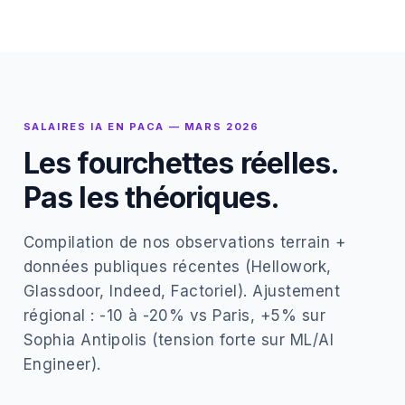
SALAIRES IA EN PACA — MARS 2026
Les fourchettes réelles.
Pas les théoriques.
Compilation de nos observations terrain +
données publiques récentes (Hellowork,
Glassdoor, Indeed, Factoriel). Ajustement
régional : -10 à -20% vs Paris, +5% sur
Sophia Antipolis (tension forte sur ML/AI
Engineer).