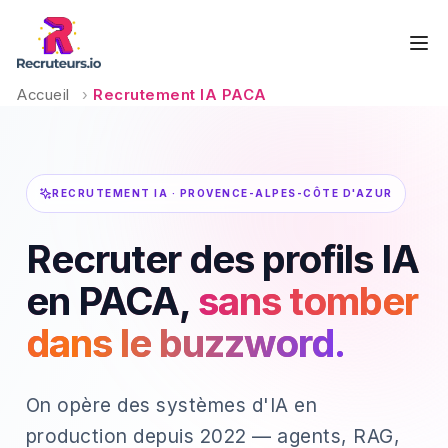
Accueil
›
Recrutement IA PACA
RECRUTEMENT IA · PROVENCE-ALPES-CÔTE D'AZUR
Recruter des profils IA
en PACA,
sans tomber
dans le buzzword.
On opère des systèmes d'IA en
production depuis 2022 — agents, RAG,