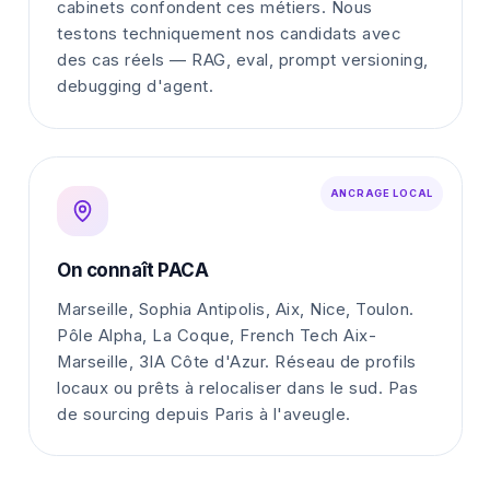
cabinets confondent ces métiers. Nous
testons techniquement nos candidats avec
des cas réels — RAG, eval, prompt versioning,
debugging d'agent.
ANCRAGE LOCAL
On connaît PACA
Marseille, Sophia Antipolis, Aix, Nice, Toulon.
Pôle Alpha, La Coque, French Tech Aix-
Marseille, 3IA Côte d'Azur. Réseau de profils
locaux ou prêts à relocaliser dans le sud. Pas
de sourcing depuis Paris à l'aveugle.