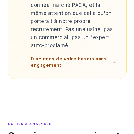
donnée marché PACA, et la
même attention que celle qu'on
porterait à notre propre
recrutement. Pas une usine, pas
un commercial, pas un "expert"
auto-proclamé.
Discutons de votre besoin sans
engagement
OUTILS & ANALYSES