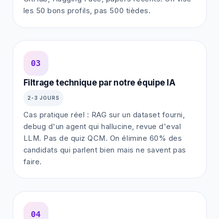
les 50 bons profils, pas 500 tièdes.
03
Filtrage technique par notre équipe IA
2-3 JOURS
Cas pratique réel : RAG sur un dataset fourni,
debug d'un agent qui hallucine, revue d'eval
LLM. Pas de quiz QCM. On élimine 60% des
candidats qui parlent bien mais ne savent pas
faire.
04