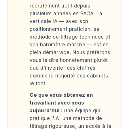
recrutement actif depuis
plusieurs années en PACA. La
verticale IA — avec son
positionnement praticien, sa
méthode de filtrage technique et
son baromètre marché — est en
plein démarrage. Nous préférons
vous le dire honnêtement plutôt
que d'inventer des chiffres
comme la majorité des cabinets
le font.
Ce que vous obtenez en
travaillant avec nous
aujourd'hui :
une équipe qui
pratique l'IA, une méthode de
filtrage rigoureuse, un accès à la