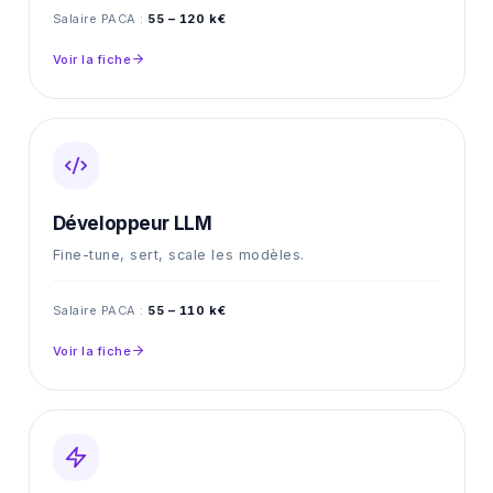
Salaire PACA :
55 – 120 k€
Voir la fiche
Développeur LLM
Fine-tune, sert, scale les modèles.
Salaire PACA :
55 – 110 k€
Voir la fiche