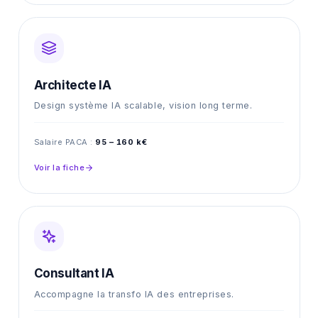
Architecte IA
Design système IA scalable, vision long terme.
Salaire PACA :
95 – 160 k€
Voir la fiche
Consultant IA
Accompagne la transfo IA des entreprises.