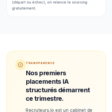
(départ ou échec), on relance le sourcing
gratuitement.
TRANSPARENCE
Nos premiers
placements IA
structurés démarrent
ce trimestre.
Recruteurs.io est un cabinet de