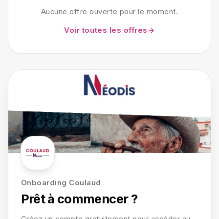
Aucune offre ouverte pour le moment.
Voir toutes les offres
Onboarding Coulaud
Prêt à commencer ?