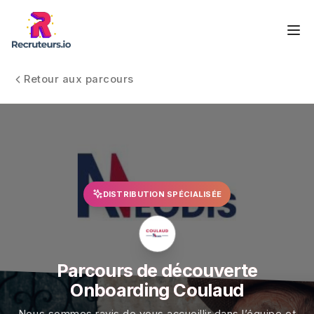
Retour aux parcours
DISTRIBUTION SPÉCIALISÉE
Parcours de découverte
Onboarding Coulaud