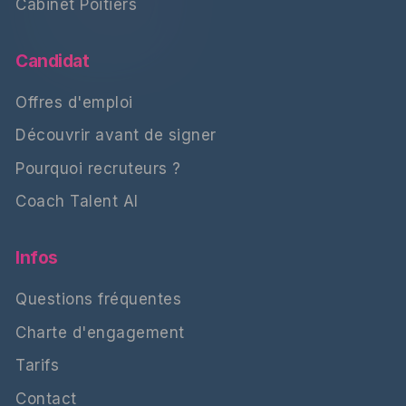
Cabinet Poitiers
Candidat
Offres d'emploi
Découvrir avant de signer
Pourquoi recruteurs ?
Coach Talent AI
Infos
Questions fréquentes
Charte d'engagement
Tarifs
Contact