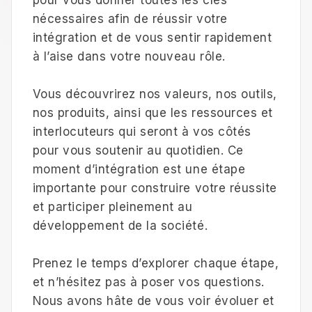
nécessaires afin de réussir votre
intégration et de vous sentir rapidement
à l’aise dans votre nouveau rôle.
Vous découvrirez nos valeurs, nos outils,
nos produits, ainsi que les ressources et
interlocuteurs qui seront à vos côtés
pour vous soutenir au quotidien. Ce
moment d’intégration est une étape
importante pour construire votre réussite
et participer pleinement au
développement de la société.
Prenez le temps d’explorer chaque étape,
et n’hésitez pas à poser vos questions.
Nous avons hâte de vous voir évoluer et