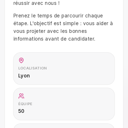
réussir avec nous !
Prenez le temps de parcourir chaque
étape. L'objectif est simple : vous aider à
vous projeter avec les bonnes
informations avant de candidater.
LOCALISATION
Lyon
ÉQUIPE
50