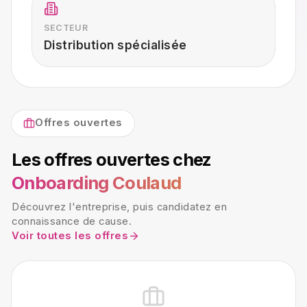
SECTEUR
Distribution spécialisée
Offres ouvertes
Les offres ouvertes chez
Onboarding Coulaud
Découvrez l'entreprise, puis candidatez en
connaissance de cause.
Voir toutes les offres