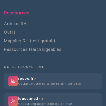
Ressources
Articles RH
Outils
Mapping RH (test gratuit)
Ressources téléchargeables
NOTRE ÉCOSYSTÈME
resoo.fr
Cockpit masse salariale retail multi-sites
loocatme.fr
Onboarding automatisé clé en main