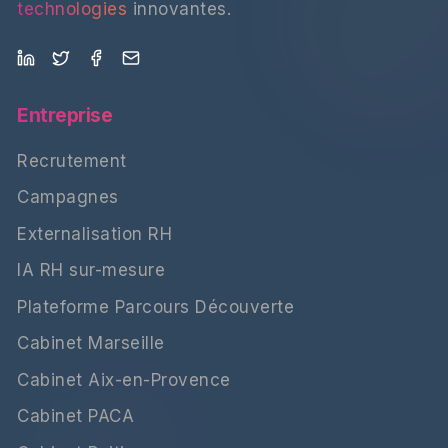
technologies
innovantes.
Entreprise
Recrutement
Campagnes
Externalisation RH
IA RH sur-mesure
Plateforme Parcours Découverte
Cabinet Marseille
Cabinet Aix-en-Provence
Cabinet PACA