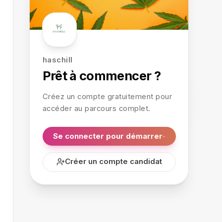
haschill
Prêt à commencer ?
Créez un compte gratuitement pour
accéder au parcours complet.
Se connecter pour démarrer
Créer un compte candidat