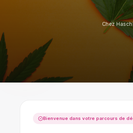
Chez Haschil
Bienvenue dans votre parcours de d