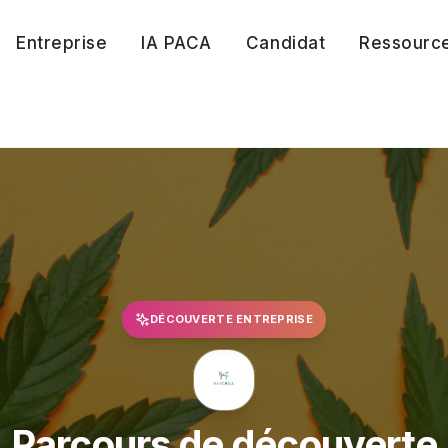
Entreprise
IA PACA
Candidat
Ressourc
DÉCOUVERTE ENTREPRISE
Parcours de découverte