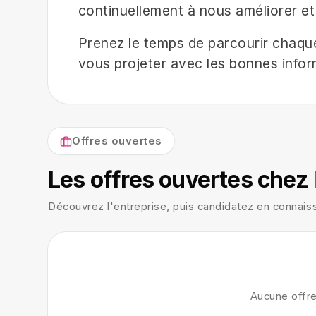
Prenez le temps de parcourir chaque 
vous projeter avec les bonnes infor
Offres ouvertes
Les offres ouvertes chez
Découvrez l'entreprise, puis candidatez en connai
Aucune offr