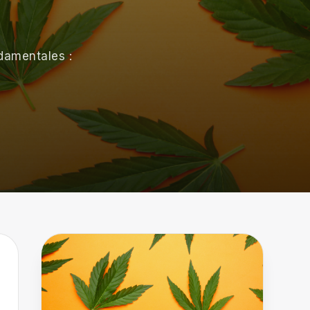
ndamentales :