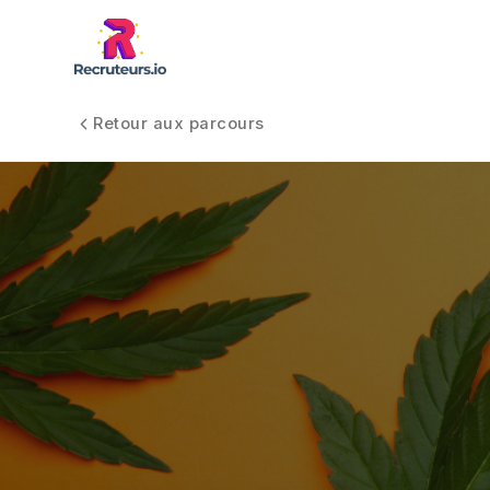
Retour aux parcours