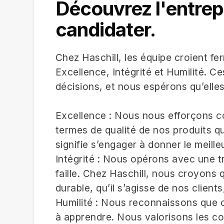
Découvrez l'entrep
candidater.
Chez Haschill, les équipe croient f
Excellence, Intégrité et Humilité. Ce
décisions, et nous espérons qu’ell
Excellence : Nous nous efforçons c
termes de qualité de nos produits qu
signifie s’engager à donner le meill
Intégrité : Nous opérons avec une 
faille. Chez Haschill, nous croyons q
durable, qu’il s’agisse de nos clien
Humilité : Nous reconnaissons que 
à apprendre. Nous valorisons les co