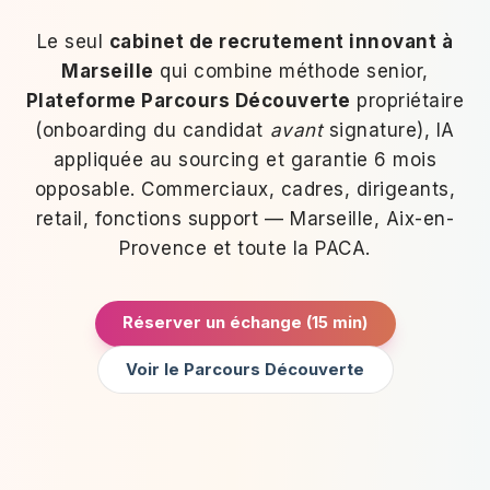
Le seul
cabinet de recrutement innovant à
Marseille
qui combine méthode senior,
Plateforme Parcours Découverte
propriétaire
(onboarding du candidat
avant
signature), IA
appliquée au sourcing et garantie 6 mois
opposable. Commerciaux, cadres, dirigeants,
retail, fonctions support — Marseille, Aix-en-
Provence et toute la PACA.
Réserver un échange (15 min)
Voir le Parcours Découverte