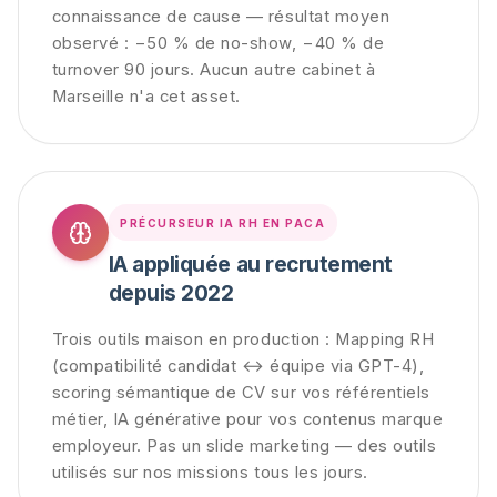
connaissance de cause — résultat moyen
observé : −50 % de no-show, −40 % de
turnover 90 jours. Aucun autre cabinet à
Marseille n'a cet asset.
PRÉCURSEUR IA RH EN PACA
IA appliquée au recrutement
depuis 2022
Trois outils maison en production : Mapping RH
(compatibilité candidat ↔ équipe via GPT-4),
scoring sémantique de CV sur vos référentiels
métier, IA générative pour vos contenus marque
employeur. Pas un slide marketing — des outils
utilisés sur nos missions tous les jours.