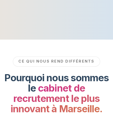
CE QUI NOUS REND DIFFÉRENTS
Pourquoi nous sommes
le
cabinet de
recrutement le plus
innovant à Marseille.