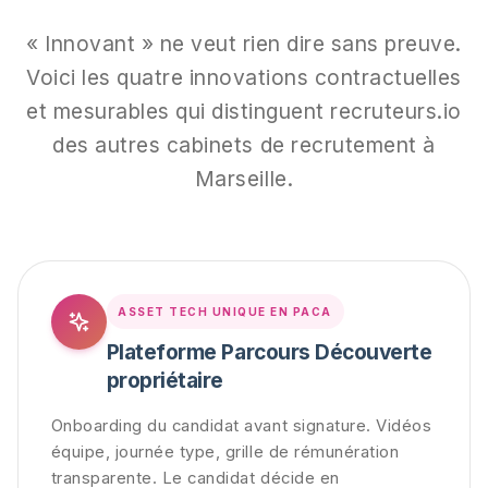
« Innovant » ne veut rien dire sans preuve.
Voici les quatre innovations contractuelles
et mesurables qui distinguent recruteurs.io
des autres cabinets de recrutement à
Marseille.
ASSET TECH UNIQUE EN PACA
Plateforme Parcours Découverte
propriétaire
Onboarding du candidat avant signature. Vidéos
équipe, journée type, grille de rémunération
transparente. Le candidat décide en