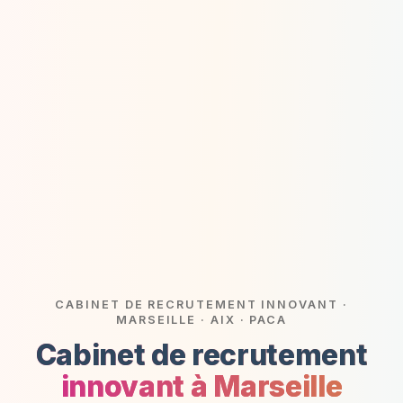
CABINET DE RECRUTEMENT INNOVANT ·
MARSEILLE · AIX · PACA
Cabinet de recrutement
innovant à Marseille