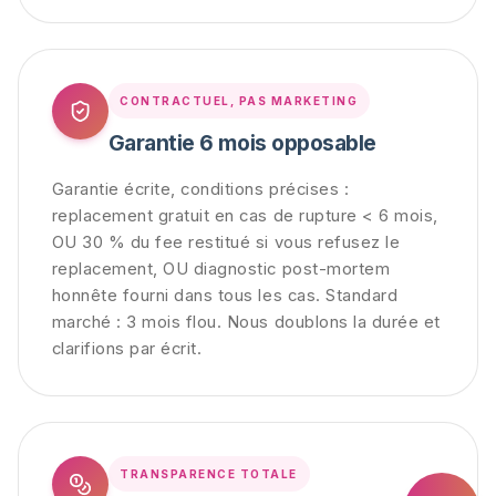
CONTRACTUEL, PAS MARKETING
Garantie 6 mois opposable
Garantie écrite, conditions précises :
replacement gratuit en cas de rupture < 6 mois,
OU 30 % du fee restitué si vous refusez le
replacement, OU diagnostic post-mortem
honnête fourni dans tous les cas. Standard
marché : 3 mois flou. Nous doublons la durée et
clarifions par écrit.
TRANSPARENCE TOTALE